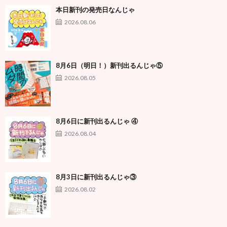
本日新刊の発売日なんじゃ
2026.08.06
8月6日（明日！）新刊出るんじゃ⑤
2026.08.05
8月6日に新刊出るんじゃ ④
2026.08.04
8月3日に新刊出るんじゃ③
2026.08.02