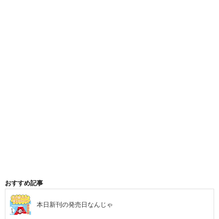
おすすめ記事
本日新刊の発売日なんじゃ