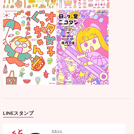
LINEスタンプ