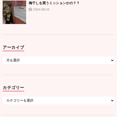
梅干しを買うミッションかの？？
2026.08.01
アーカイブ
カテゴリー