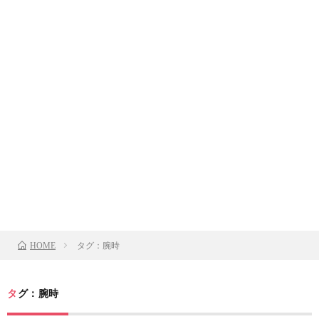
タグ：腕時
HOME
タグ：腕時