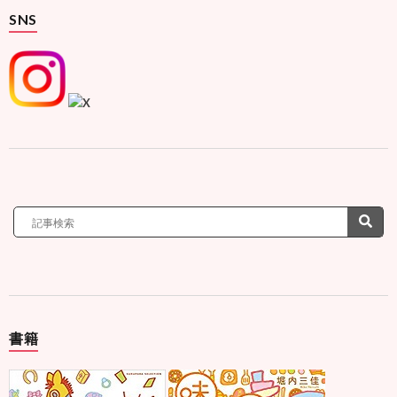
SNS
書籍