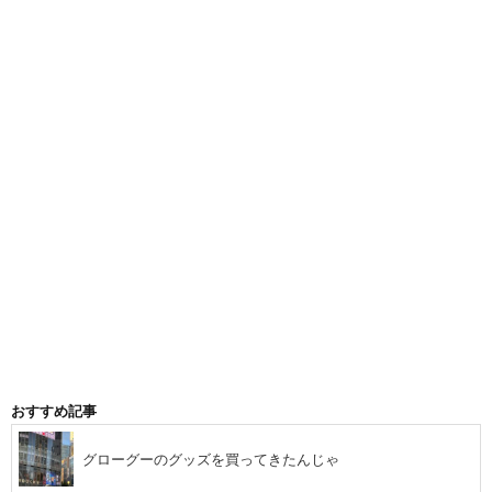
おすすめ記事
グローグーのグッズを買ってきたんじゃ