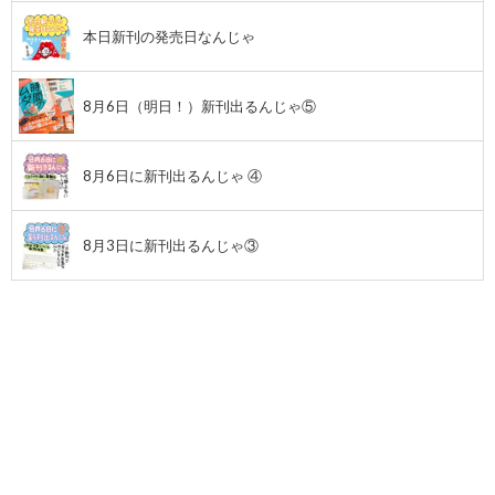
本日新刊の発売日なんじゃ
8月6日（明日！）新刊出るんじゃ⑤
8月6日に新刊出るんじゃ ④
8月3日に新刊出るんじゃ③