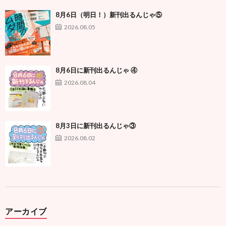
8月6日（明日！）新刊出るんじゃ⑤
2026.08.05
8月6日に新刊出るんじゃ ④
2026.08.04
8月3日に新刊出るんじゃ③
2026.08.02
アーカイブ