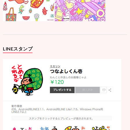
LINEスタンプ