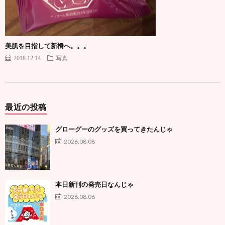
美肌を目指して新橋へ。。。
2018.12.14
写真
最近の投稿
グローグーのグッズを買ってきたんじゃ
2026.08.08
本日新刊の発売日なんじゃ
2026.08.06