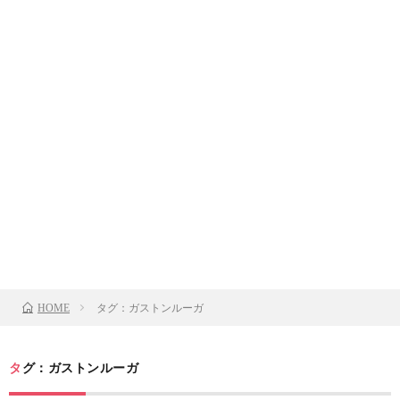
タグ：ガストンルーガ
HOME
タグ：ガストンルーガ