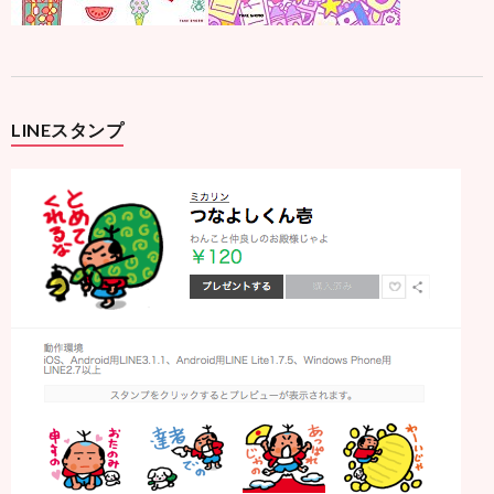
LINEスタンプ