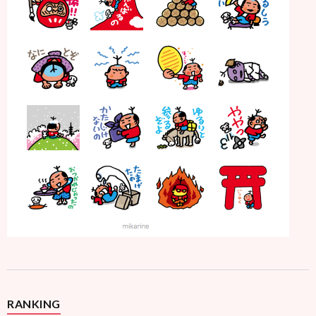
RANKING