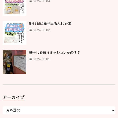
2026.08.04
8月3日に新刊出るんじゃ③
2026.08.02
梅干しを買うミッションかの？？
2026.08.01
アーカイブ