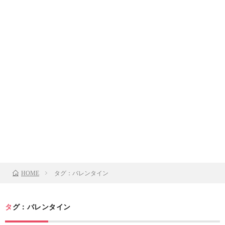
タグ：バレンタイン
HOME
タグ：バレンタイン