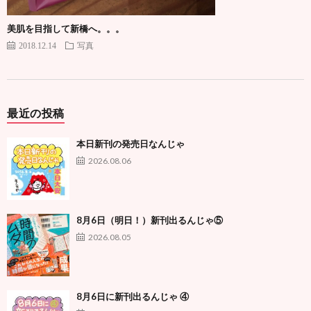
美肌を目指して新橋へ。。。
2018.12.14
写真
最近の投稿
本日新刊の発売日なんじゃ
2026.08.06
8月6日（明日！）新刊出るんじゃ⑤
2026.08.05
8月6日に新刊出るんじゃ ④