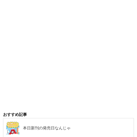
おすすめ記事
本日新刊の発売日なんじゃ