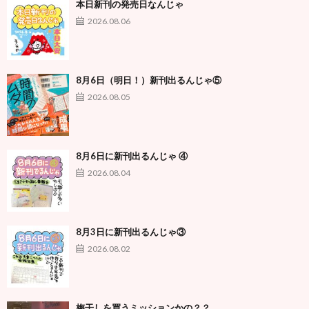
本日新刊の発売日なんじゃ
2026.08.06
8月6日（明日！）新刊出るんじゃ⑤
2026.08.05
8月6日に新刊出るんじゃ ④
2026.08.04
8月3日に新刊出るんじゃ③
2026.08.02
梅干しを買うミッションかの？？