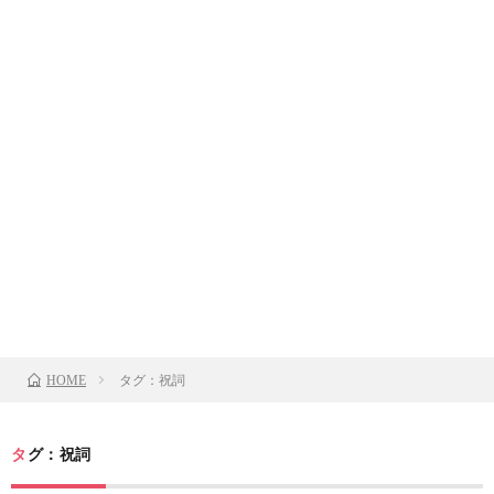
タグ：祝詞
HOME
タグ：祝詞