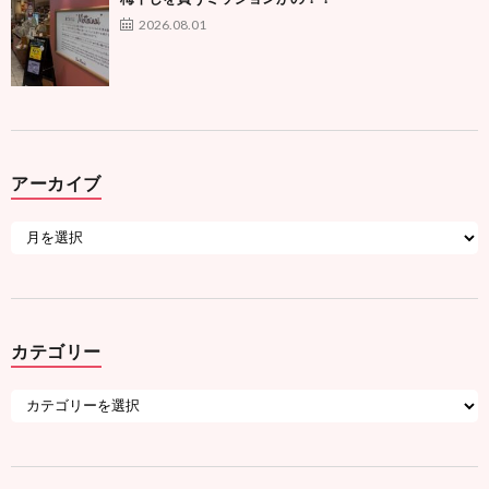
2026.08.01
アーカイブ
カテゴリー