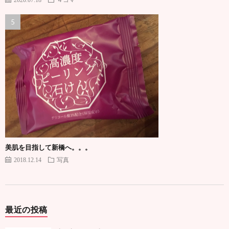
美肌を目指して新橋へ。。。
2018.12.14
写真
最近の投稿