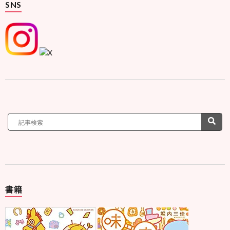
SNS
書籍