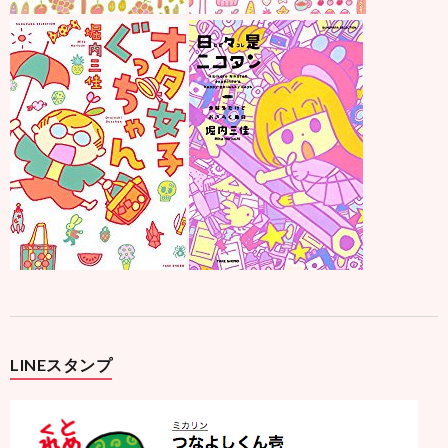
LINEスタンプ