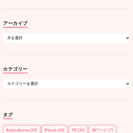
アーカイブ
カテゴリー
タグ
#minnakorea
(34)
iPhone
(20)
PR
(39)
Wワーク
(7)