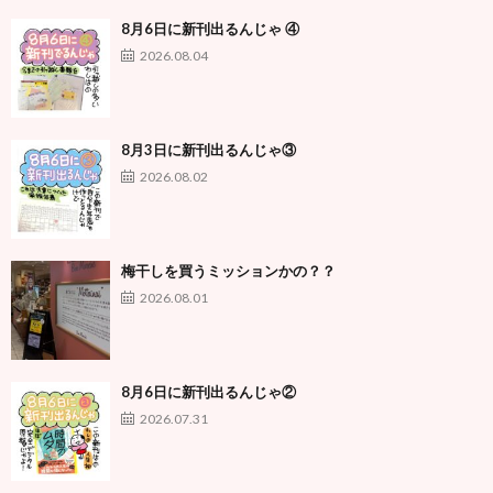
8月6日に新刊出るんじゃ ④
2026.08.04
8月3日に新刊出るんじゃ③
2026.08.02
梅干しを買うミッションかの？？
2026.08.01
8月6日に新刊出るんじゃ②
2026.07.31