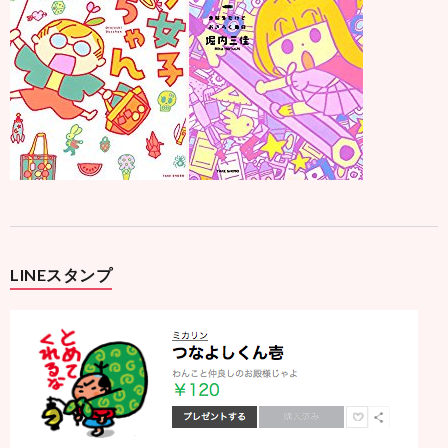
LINEスタンプ