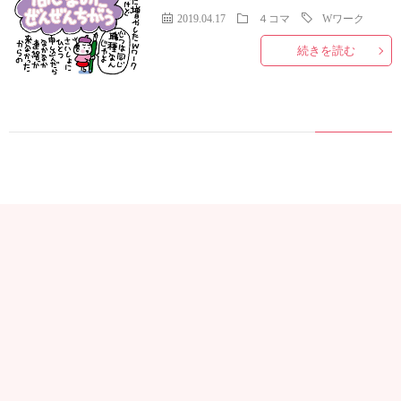
2019.04.17
４コマ
Wワーク
続きを読む