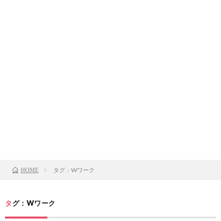
タグ：Wワーク
HOME
タグ：Wワーク