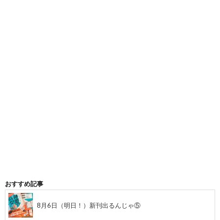
おすすめ記事
8月6日（明日！）新刊出るんじゃ⑤