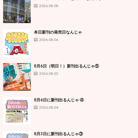
2026.08.08
本日新刊の発売日なんじゃ
2026.08.06
8月6日（明日！）新刊出るんじゃ⑤
2026.08.05
8月6日に新刊出るんじゃ ④
2026.08.04
8月3日に新刊出るんじゃ③