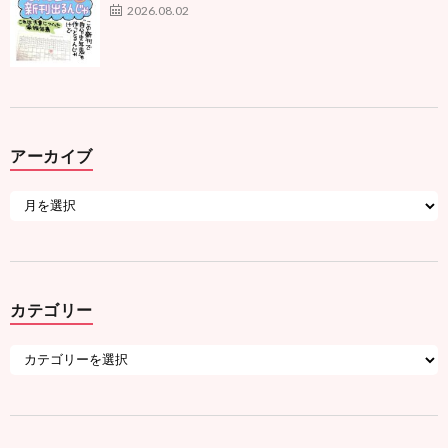
2026.08.02
アーカイブ
カテゴリー