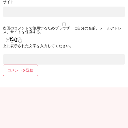
サイト
次回のコメントで使用するためブラウザーに自分の名前、メールアドレ
ス、サイトを保存する。
上に表示された文字を入力してください。