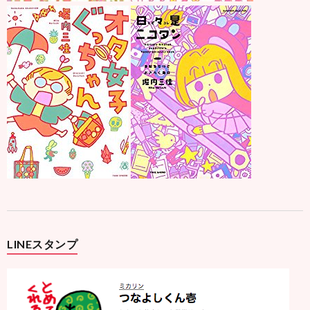
LINEスタンプ