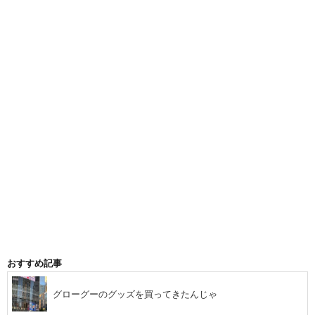
おすすめ記事
グローグーのグッズを買ってきたんじゃ