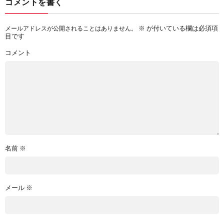
コメントを書く
※
が付いている欄は必須項
メールアドレスが公開されることはありません。
目です
コメント
名前
※
メール
※