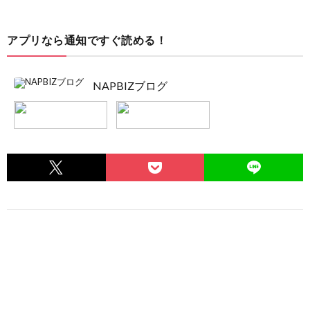
アプリなら通知ですぐ読める！
NAPBIZブログ