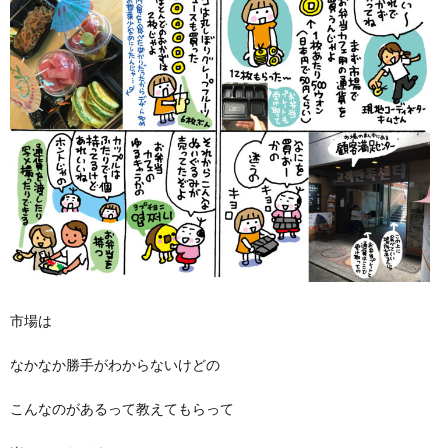
市場は
なかなか勝手がわからないけどの
こんなのがあるって教えてもらって