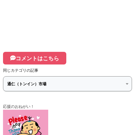
コメントはこちら
同じカテゴリの記事
応援のおねがい！