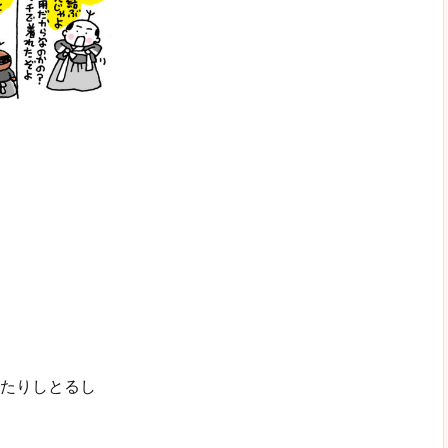
たりしとるし