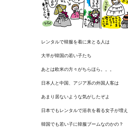
レンタルで韓服を着に来とる人は
大半が韓国の若い子たち
あとは欧米の方々がちらほら。。。
日本人と中国、アジア系の外国人客は
あまり居ないような気がしたぞよ
日本でもレンタルで浴衣を着る女子が増え
韓国でも若い子に韓服ブームなのかの？