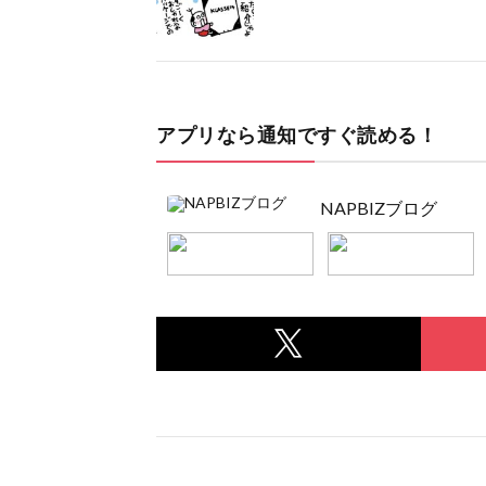
アプリなら通知ですぐ読める！
NAPBIZブログ