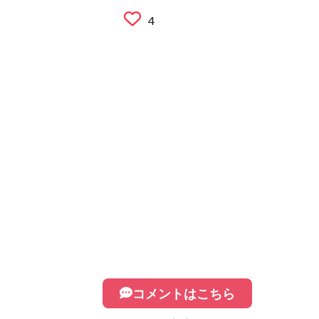
4
コメントはこちら