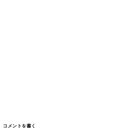
コメントを書く