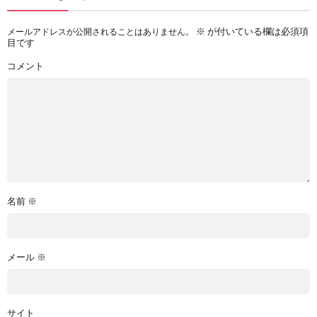
※
が付いている欄は必須項
メールアドレスが公開されることはありません。
目です
コメント
名前
※
メール
※
サイト