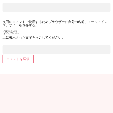
次回のコメントで使用するためブラウザーに自分の名前、メールアドレ
ス、サイトを保存する。
上に表示された文字を入力してください。