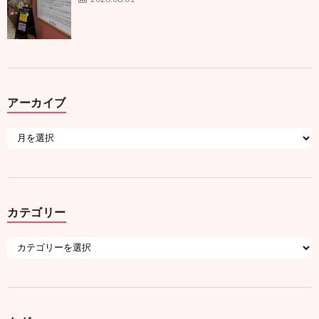
アーカイブ
カテゴリー