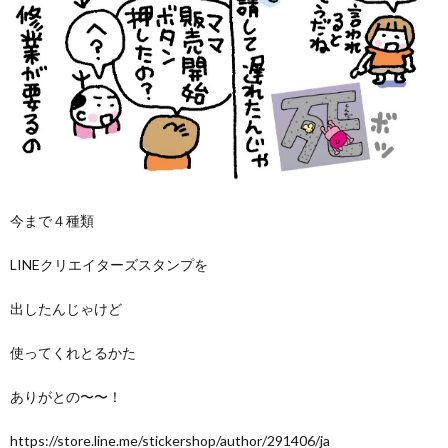
今まで４種類
LINEクリエイターズスタンプを
出したんじゃけど
使ってくれとるかた
ありがとの〜〜！
https://store.line.me/stickershop/author/291406/ja