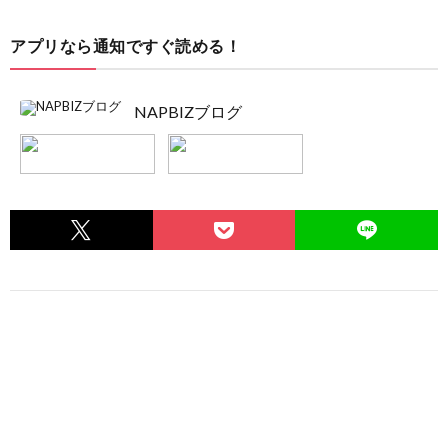
アプリなら通知ですぐ読める！
NAPBIZブログ