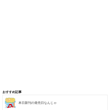
おすすめ記事
本日新刊の発売日なんじゃ