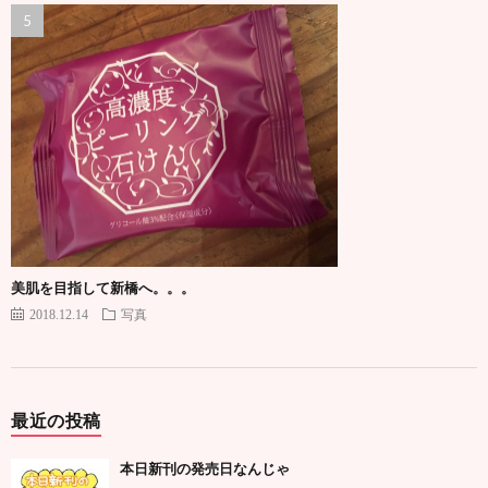
美肌を目指して新橋へ。。。
2018.12.14
写真
最近の投稿
本日新刊の発売日なんじゃ