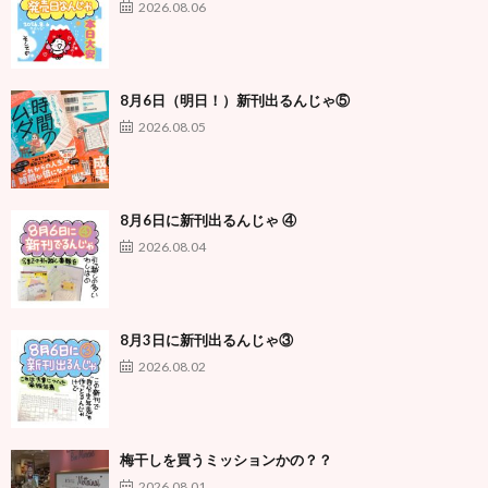
2026.08.06
8月6日（明日！）新刊出るんじゃ⑤
2026.08.05
8月6日に新刊出るんじゃ ④
2026.08.04
8月3日に新刊出るんじゃ③
2026.08.02
梅干しを買うミッションかの？？
2026.08.01