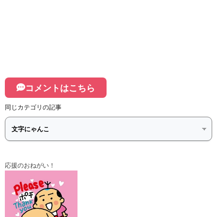
コメントはこちら
同じカテゴリの記事
応援のおねがい！