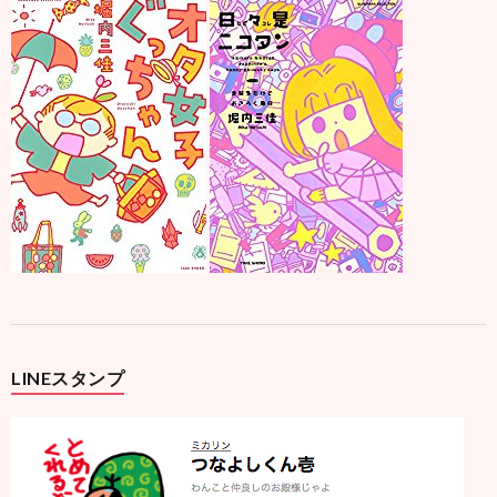
LINEスタンプ