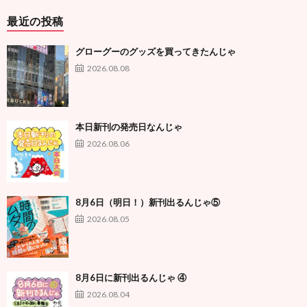
最近の投稿
グローグーのグッズを買ってきたんじゃ
2026.08.08
本日新刊の発売日なんじゃ
2026.08.06
8月6日（明日！）新刊出るんじゃ⑤
2026.08.05
8月6日に新刊出るんじゃ ④
2026.08.04