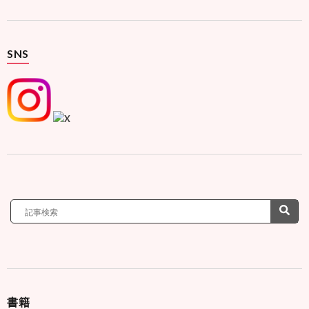
SNS
書籍