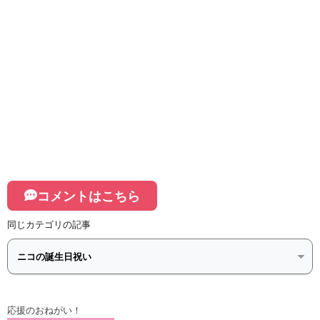
コメントはこちら
同じカテゴリの記事
応援のおねがい！