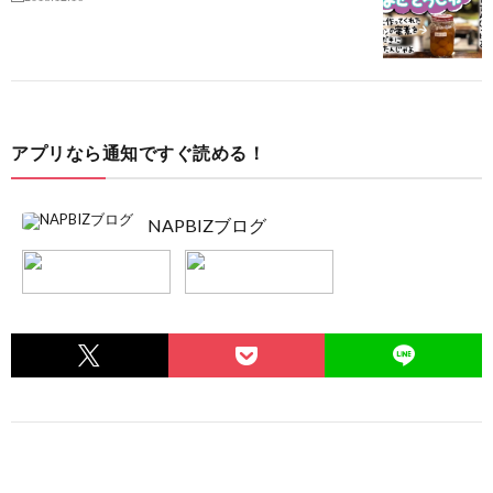
アプリなら通知ですぐ読める！
NAPBIZブログ