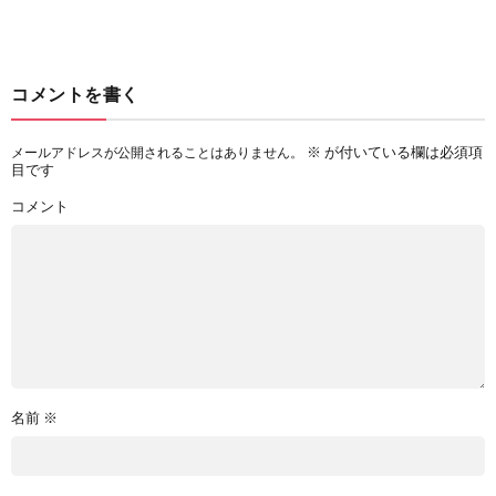
コメントを書く
※
が付いている欄は必須項
メールアドレスが公開されることはありません。
目です
コメント
名前
※