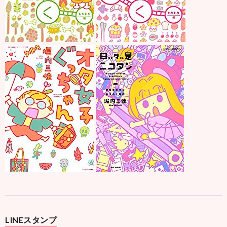
LINEスタンプ