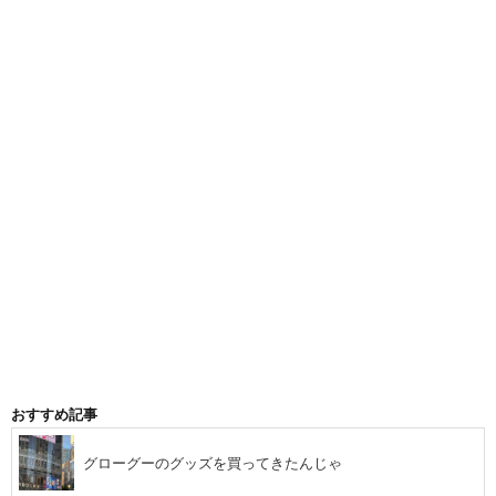
おすすめ記事
グローグーのグッズを買ってきたんじゃ