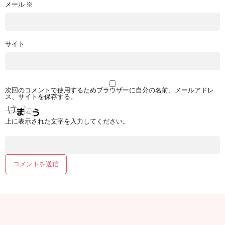
メール
※
サイト
次回のコメントで使用するためブラウザーに自分の名前、メールアドレ
ス、サイトを保存する。
上に表示された文字を入力してください。