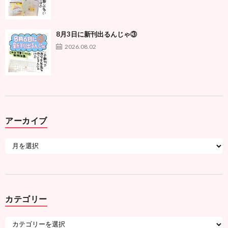
8月3日に新刊出るんじゃ③
2026.08.02
アーカイブ
カテゴリー