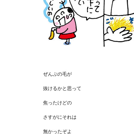
ぜんぶの毛が
抜けるかと思って
焦ったけどの
さすがにそれは
無かったぞよ