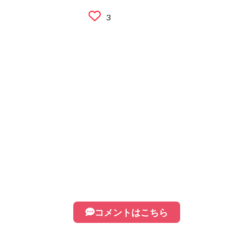
3
コメントはこちら