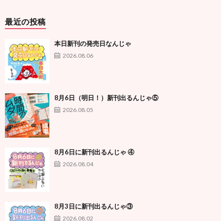
最近の投稿
本日新刊の発売日なんじゃ
2026.08.06
8月6日（明日！）新刊出るんじゃ⑤
2026.08.05
8月6日に新刊出るんじゃ ④
2026.08.04
8月3日に新刊出るんじゃ③
2026.08.02