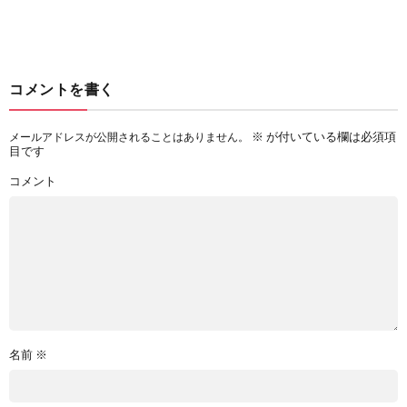
コメントを書く
※
が付いている欄は必須項
メールアドレスが公開されることはありません。
目です
コメント
名前
※