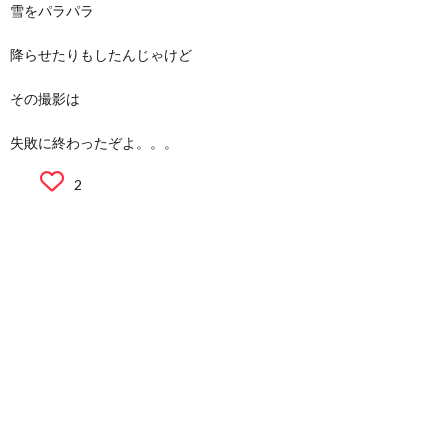
雪をパラパラ
降らせたりもしたんじゃけど
その撮影は
失敗に終わったぞよ。。。
2