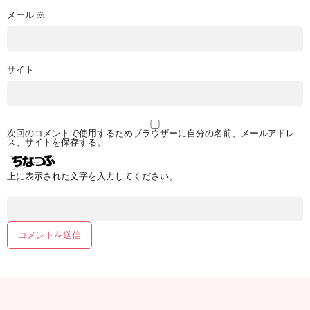
メール
※
サイト
次回のコメントで使用するためブラウザーに自分の名前、メールアドレ
ス、サイトを保存する。
上に表示された文字を入力してください。