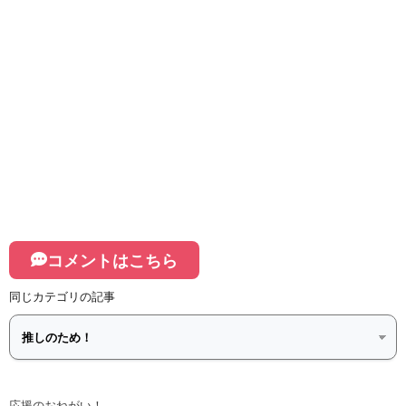
コメントはこちら
同じカテゴリの記事
応援のおねがい！