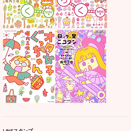
LINEスタンプ