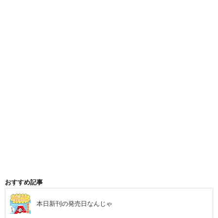
おすすめ記事
本日新刊の発売日なんじゃ