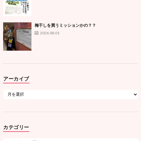
梅干しを買うミッションかの？？
2026.08.01
アーカイブ
カテゴリー