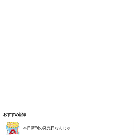
おすすめ記事
本日新刊の発売日なんじゃ