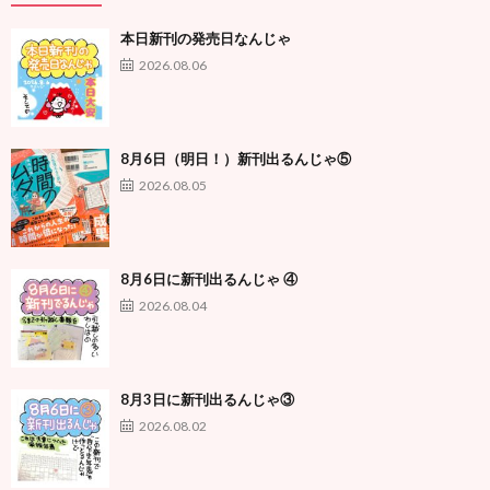
本日新刊の発売日なんじゃ
2026.08.06
8月6日（明日！）新刊出るんじゃ⑤
2026.08.05
8月6日に新刊出るんじゃ ④
2026.08.04
8月3日に新刊出るんじゃ③
2026.08.02