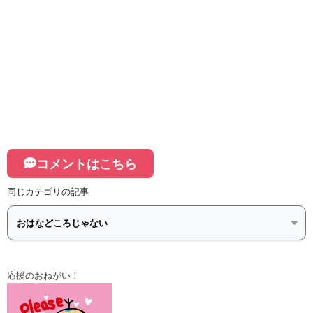
コメントはこちら
同じカテゴリの記事
応援のおねがい！