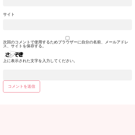
サイト
次回のコメントで使用するためブラウザーに自分の名前、メールアドレ
ス、サイトを保存する。
上に表示された文字を入力してください。