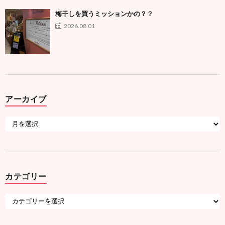
梅干しを買うミッションかの？？
2026.08.01
アーカイブ
カテゴリー