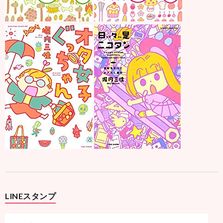
LINEスタンプ