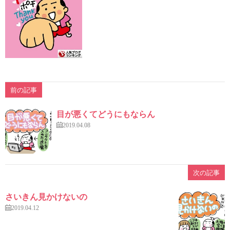
前の記事
目が悪くてどうにもならん
2019.04.08
次の記事
さいきん見かけないの
2019.04.12