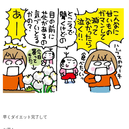
早くダイエット完了して