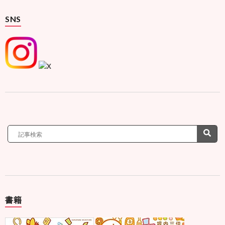
SNS
書籍