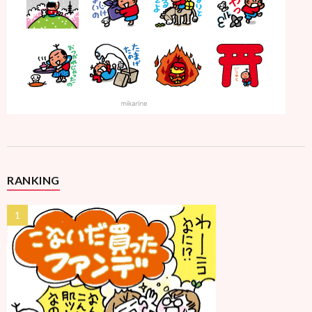
RANKING