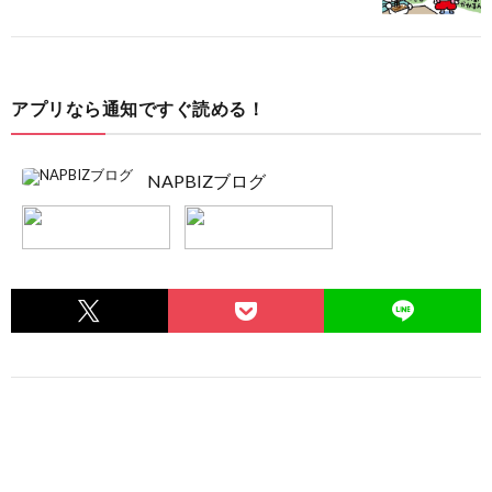
アプリなら通知ですぐ読める！
NAPBIZブログ