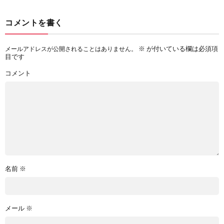
コメントを書く
※
が付いている欄は必須項
メールアドレスが公開されることはありません。
目です
コメント
名前
※
メール
※