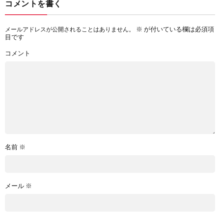
コメントを書く
※
が付いている欄は必須項
メールアドレスが公開されることはありません。
目です
コメント
名前
※
メール
※