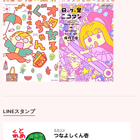
LINEスタンプ