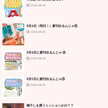
2026.08.06
8月6日（明日！）新刊出るんじゃ⑤
2026.08.05
8月6日に新刊出るんじゃ ④
2026.08.04
8月3日に新刊出るんじゃ③
2026.08.02
梅干しを買うミッションかの？？