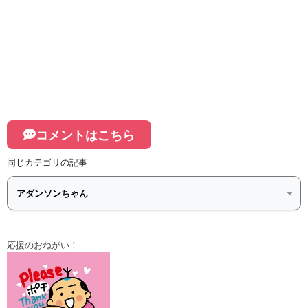
コメントはこちら
同じカテゴリの記事
応援のおねがい！