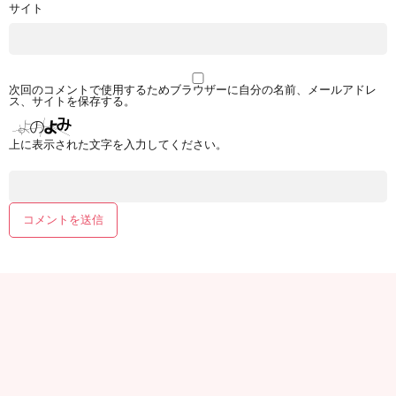
サイト
次回のコメントで使用するためブラウザーに自分の名前、メールアドレ
ス、サイトを保存する。
上に表示された文字を入力してください。