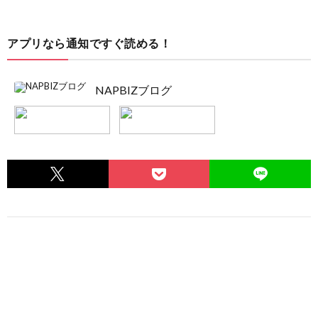
アプリなら通知ですぐ読める！
NAPBIZブログ