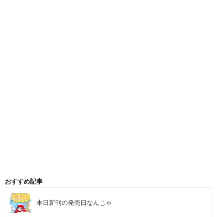
おすすめ記事
本日新刊の発売日なんじゃ