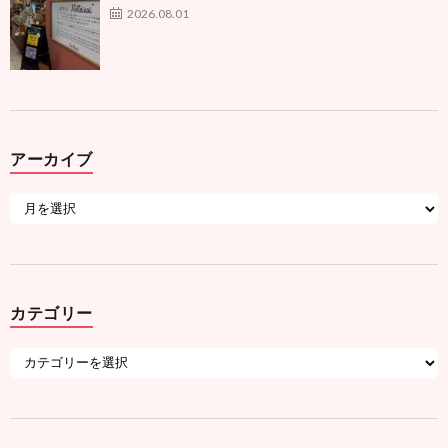
2026.08.01
アーカイブ
カテゴリー