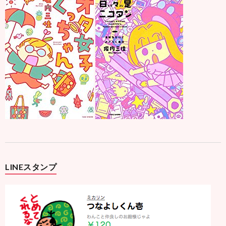
LINEスタンプ