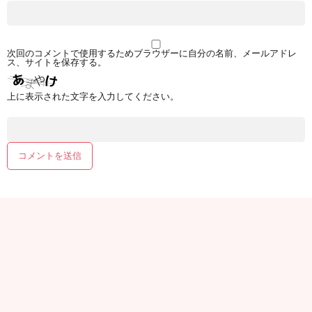
次回のコメントで使用するためブラウザーに自分の名前、メールアドレ
ス、サイトを保存する。
上に表示された文字を入力してください。