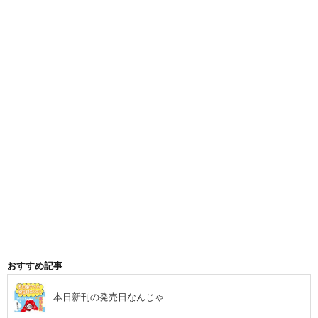
おすすめ記事
本日新刊の発売日なんじゃ