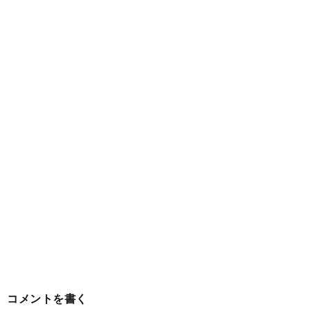
コメントを書く