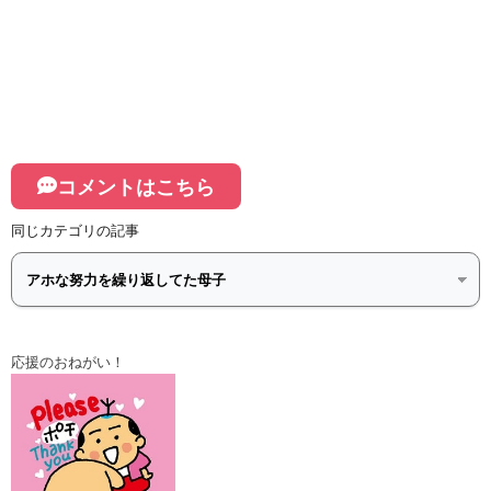
コメントはこちら
同じカテゴリの記事
応援のおねがい！