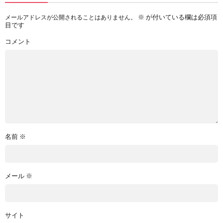
※
が付いている欄は必須項
メールアドレスが公開されることはありません。
目です
コメント
名前
※
メール
※
サイト