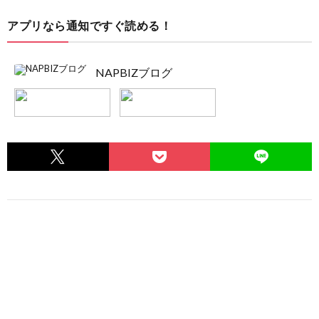
アプリなら通知ですぐ読める！
NAPBIZブログ