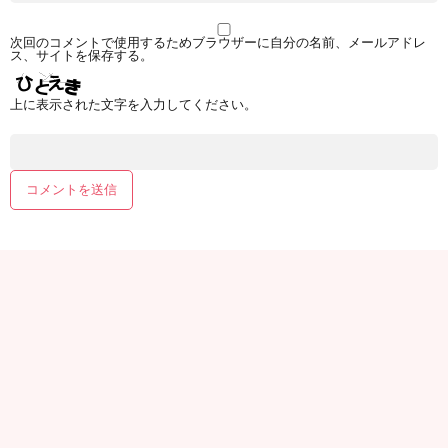
次回のコメントで使用するためブラウザーに自分の名前、メールアドレ
ス、サイトを保存する。
上に表示された文字を入力してください。