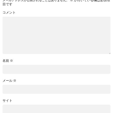
※
が付いている欄は必須項
メールアドレスが公開されることはありません。
目です
コメント
名前
※
メール
※
サイト