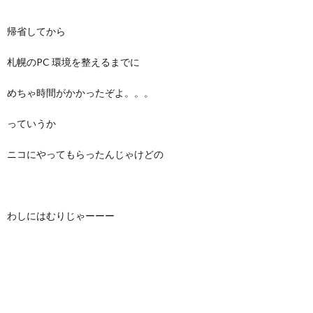
帰省してから
札幌のPC 環境を整えるまでに
めちゃ時間がかかったぞよ。。。
っていうか
ニコにやってもらったんじゃけどの
わしにはむりじゃーーー