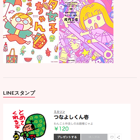
LINEスタンプ