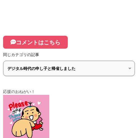
コメントはこちら
同じカテゴリの記事
応援のおねがい！