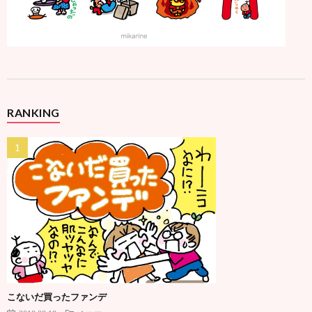
RANKING
こないだ買ったファンデ