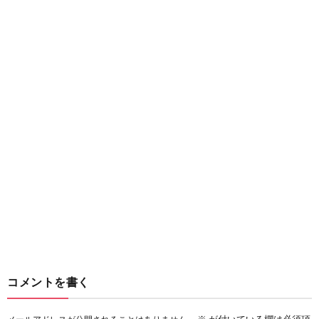
コメントを書く