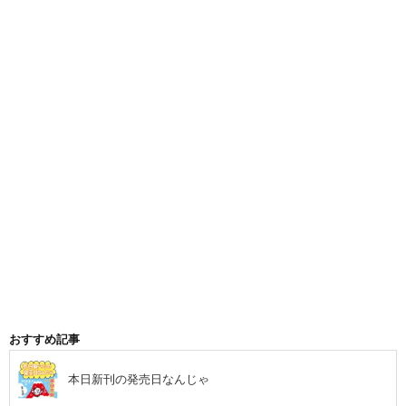
おすすめ記事
本日新刊の発売日なんじゃ