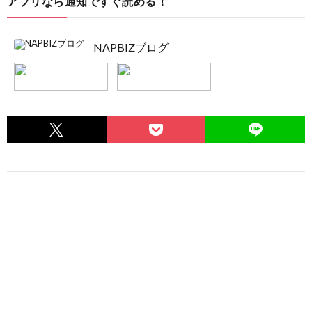
アプリなら通知ですぐ読める！
NAPBIZブログ