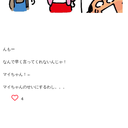
んもー
なんで早く言ってくれないんじゃ！
マイちゃん！←
マイちゃんのせいにするわし。。。
4