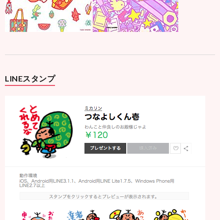
LINEスタンプ