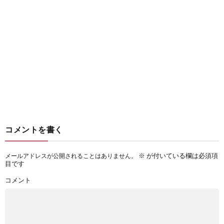
コメントを書く
※
が付いている欄は必須項
メールアドレスが公開されることはありません。
目です
コメント