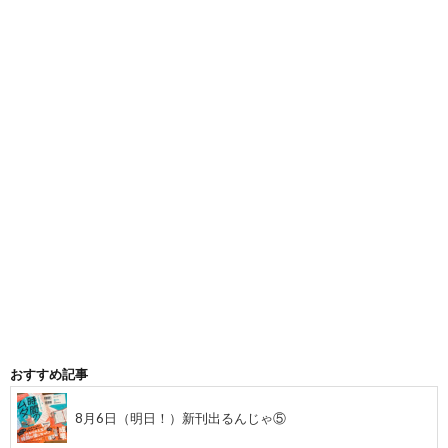
おすすめ記事
8月6日（明日！）新刊出るんじゃ⑤