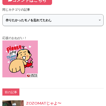
同じカテゴリの記事
応援のおねがい！
前の記事
ZOZOMATじゃよ〜