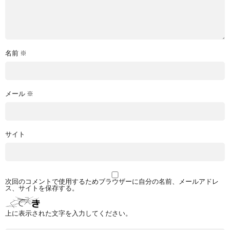
名前
※
メール
※
サイト
次回のコメントで使用するためブラウザーに自分の名前、メールアドレ
ス、サイトを保存する。
上に表示された文字を入力してください。