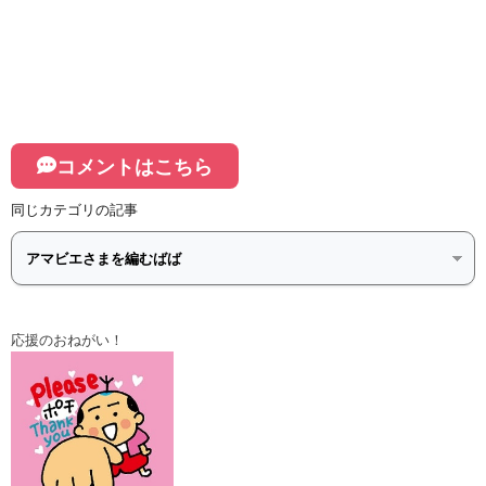
コメントはこちら
同じカテゴリの記事
応援のおねがい！