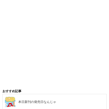
おすすめ記事
本日新刊の発売日なんじゃ