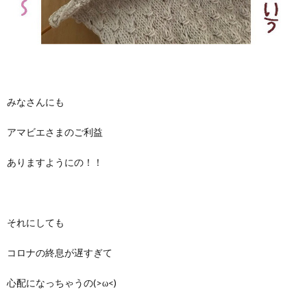
みなさんにも
アマビエさまのご利益
ありますようにの！！
それにしても
コロナの終息が遅すぎて
心配になっちゃうの(>ω<)