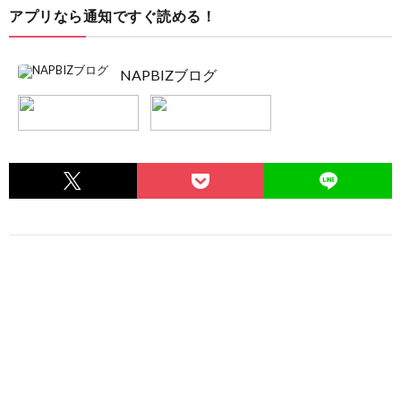
アプリなら通知ですぐ読める！
NAPBIZブログ