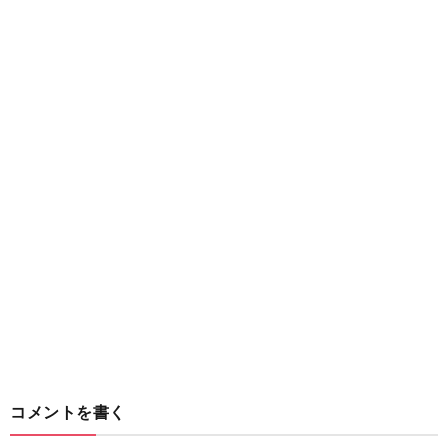
コメントを書く