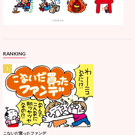
RANKING
こないだ買ったファンデ