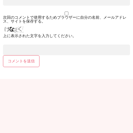
次回のコメントで使用するためブラウザーに自分の名前、メールアドレ
ス、サイトを保存する。
上に表示された文字を入力してください。