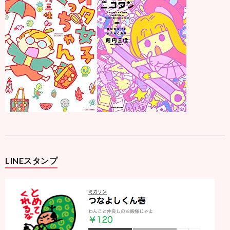
LINEスタンプ