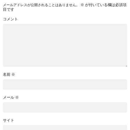
※
が付いている欄は必須項
メールアドレスが公開されることはありません。
目です
コメント
名前
※
メール
※
サイト