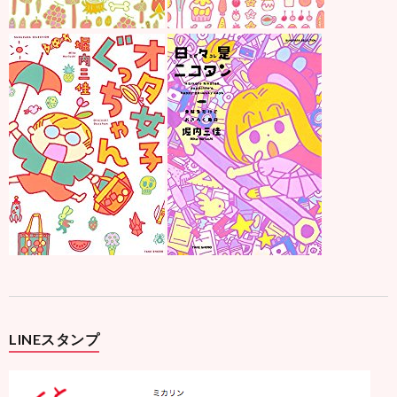
LINEスタンプ