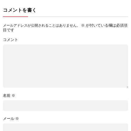
コメントを書く
※
が付いている欄は必須項
メールアドレスが公開されることはありません。
目です
コメント
名前
※
メール
※