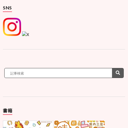
SNS
書籍