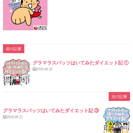
前の記事
グラマラスパッツはいてみたダイエット記 ①
2020.08.20
次の記事
グラマラスパッツはいてみたダイエット記 ③
2020.08.22