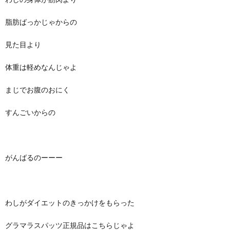
脂肪ばっかじゃからの
見た目より
体重は軽めなんじゃよ
まじでお腹のおにく
すんごいからの
がんばるのーーー
わしがダイエットのきっかけをもらった
グラマラスパッツ正規品はこちらじゃよ