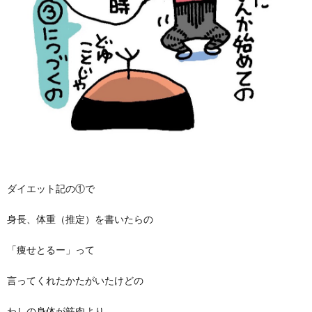
ダイエット記の①で
身長、体重（推定）を書いたらの
「痩せとるー」って
言ってくれたかたがいたけどの
わしの身体が筋肉より