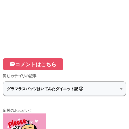
コメントはこちら
同じカテゴリの記事
応援のおねがい！