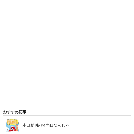
おすすめ記事
本日新刊の発売日なんじゃ