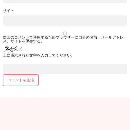
サイト
次回のコメントで使用するためブラウザーに自分の名前、メールアドレ
ス、サイトを保存する。
上に表示された文字を入力してください。