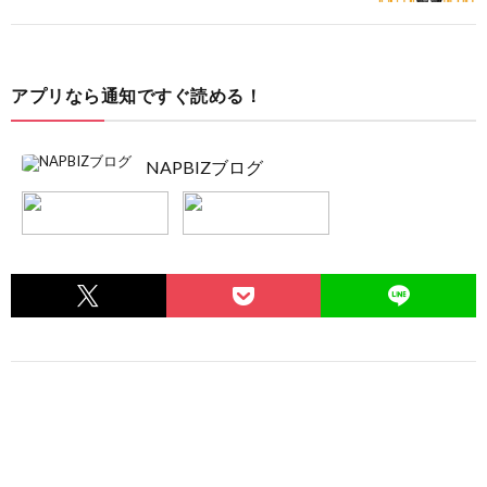
アプリなら通知ですぐ読める！
NAPBIZブログ