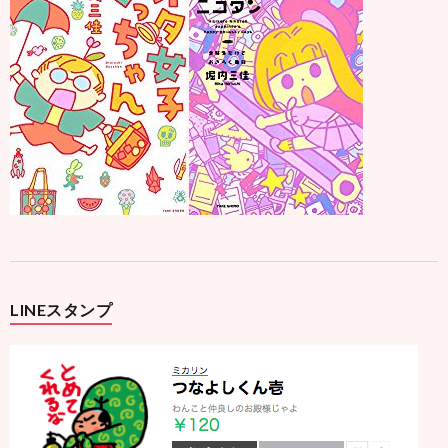
LINEスタンプ