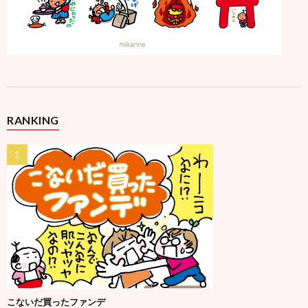
RANKING
こないだ買ったファンデ