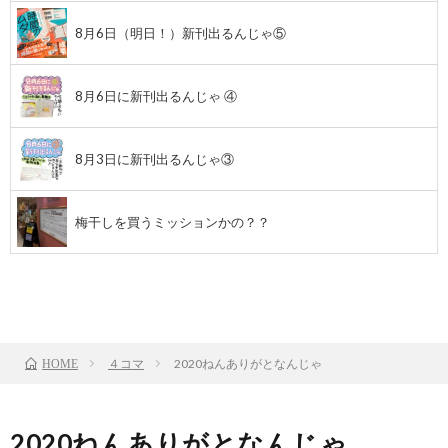
8月6日（明日！）新刊出るんじゃ⑤
8月6日に新刊出るんじゃ ④
8月3日に新刊出るんじゃ③
梅干しを買うミッションかの？？
前のお話
TOP
次のお話
４コマ
2020ねんありがとなんじゃ
HOME
2020ねんありがとなんじゃ