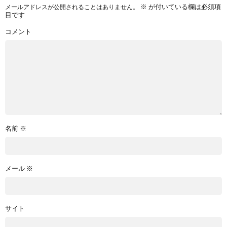
※
が付いている欄は必須項
メールアドレスが公開されることはありません。
目です
コメント
名前
※
メール
※
サイト