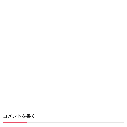
コメントを書く