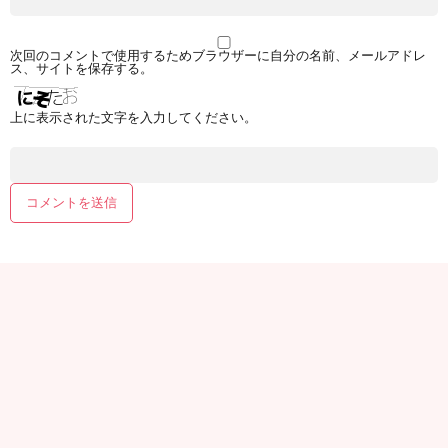
次回のコメントで使用するためブラウザーに自分の名前、メールアドレ
ス、サイトを保存する。
上に表示された文字を入力してください。