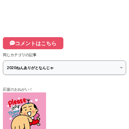
コメントはこちら
同じカテゴリの記事
応援のおねがい！