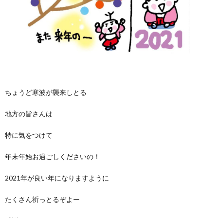
ちょうど寒波が襲来しとる
地方の皆さんは
特に気をつけて
年末年始お過ごしくださいの！
2021年が良い年になりますように
たくさん祈っとるぞよー