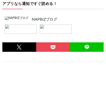
アプリなら通知ですぐ読める！
NAPBIZブログ