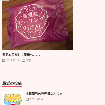
美肌を目指して新橋へ。。。
2018.12.14
写真
最近の投稿
本日新刊の発売日なんじゃ
2026.08.06