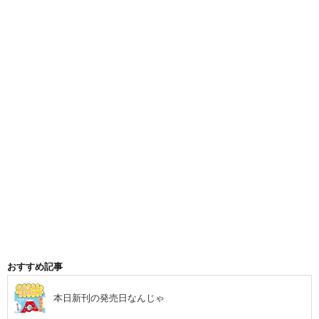
おすすめ記事
本日新刊の発売日なんじゃ