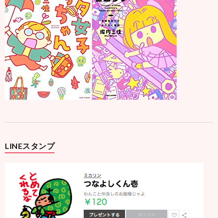
LINEスタンプ