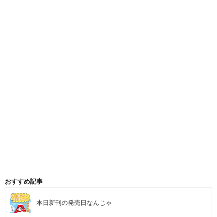
おすすめ記事
本日新刊の発売日なんじゃ