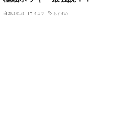
2021.01.31
４コマ
おすすめ