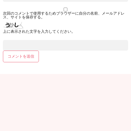
次回のコメントで使用するためブラウザーに自分の名前、メールアドレ
ス、サイトを保存する。
上に表示された文字を入力してください。