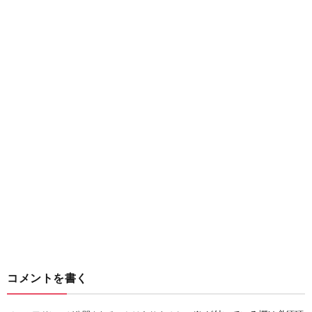
コメントを書く