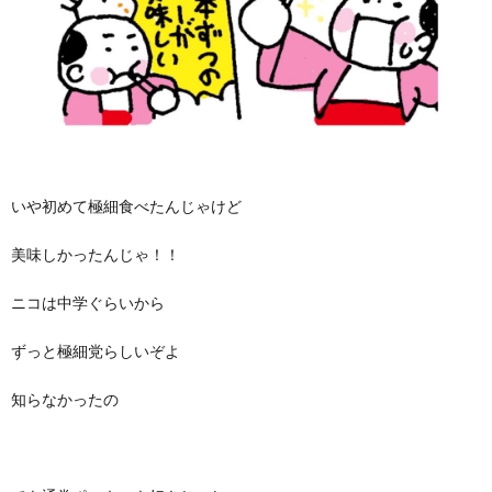
いや初めて極細食べたんじゃけど
美味しかったんじゃ！！
ニコは中学ぐらいから
ずっと極細党らしいぞよ
知らなかったの