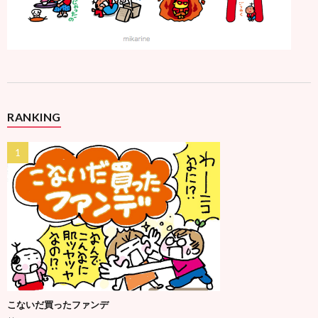
RANKING
こないだ買ったファンデ