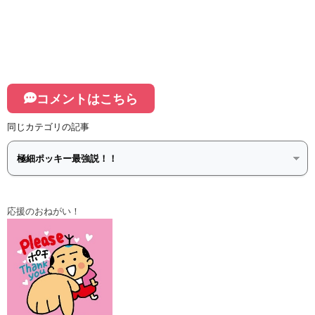
コメントはこちら
同じカテゴリの記事
応援のおねがい！