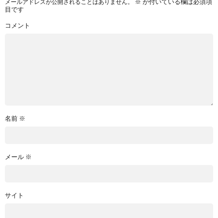
※
が付いている欄は必須項
メールアドレスが公開されることはありません。
目です
コメント
名前
※
メール
※
サイト