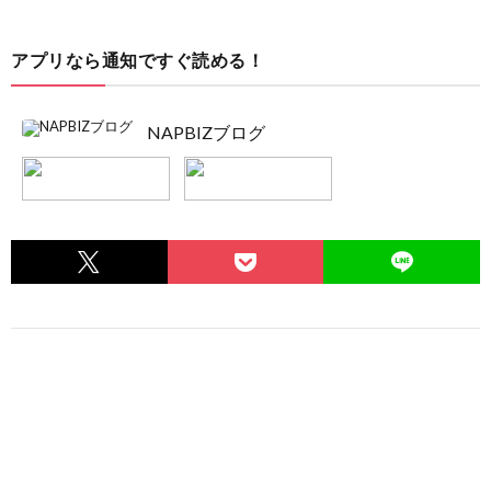
アプリなら通知ですぐ読める！
NAPBIZブログ