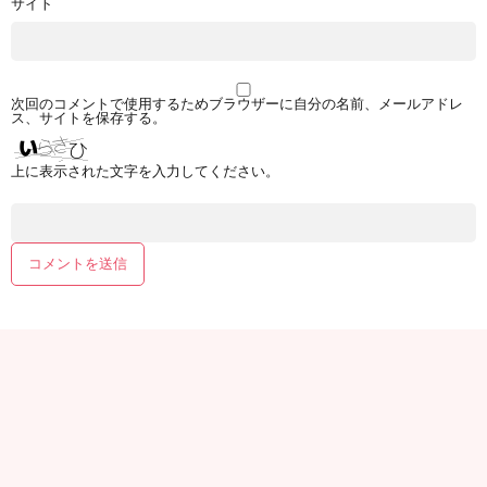
サイト
次回のコメントで使用するためブラウザーに自分の名前、メールアドレ
ス、サイトを保存する。
上に表示された文字を入力してください。