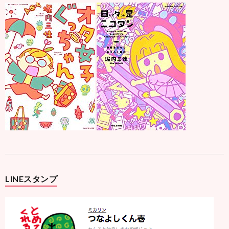
LINEスタンプ