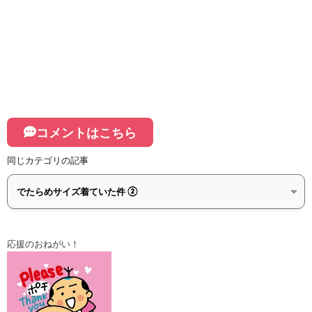
コメントはこちら
同じカテゴリの記事
応援のおねがい！