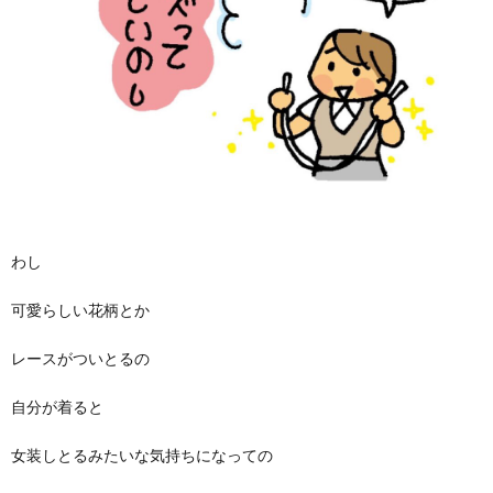
わし
可愛らしい花柄とか
レースがついとるの
自分が着ると
女装しとるみたいな気持ちになっての