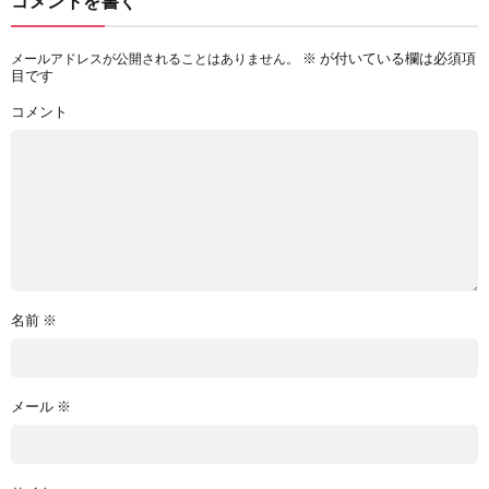
コメントを書く
※
が付いている欄は必須項
メールアドレスが公開されることはありません。
目です
コメント
名前
※
メール
※