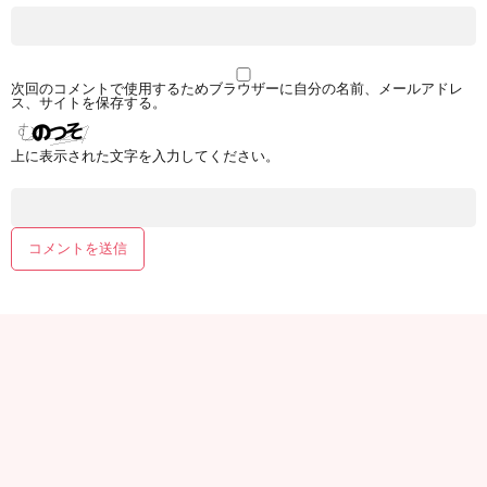
次回のコメントで使用するためブラウザーに自分の名前、メールアドレ
ス、サイトを保存する。
上に表示された文字を入力してください。