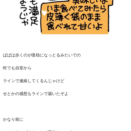
ばばは歩くのが億劫になっとるみたいでの
何でも自室から
ラインで連絡してくるんじゃけど
せとかの感想もラインで届いたぞよ
かなり前に