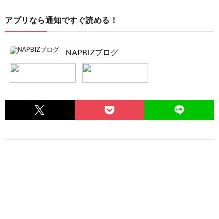
アプリなら通知ですぐ読める！
NAPBIZブログ