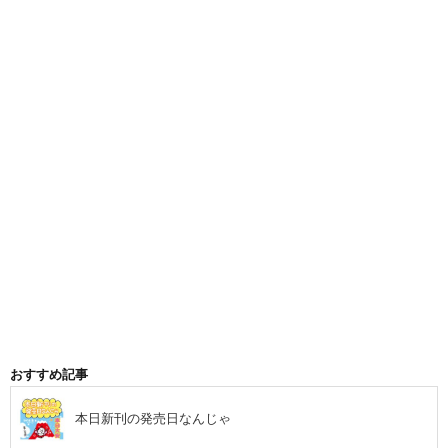
おすすめ記事
本日新刊の発売日なんじゃ