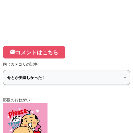
コメントはこちら
同じカテゴリの記事
応援のおねがい！