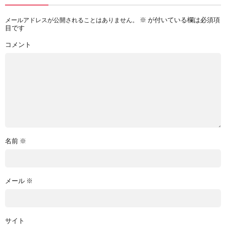
※
が付いている欄は必須項
メールアドレスが公開されることはありません。
目です
コメント
名前
※
メール
※
サイト