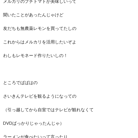
メルカリのプチトマトが美味しいって
聞いたことがあったんじゃけど
友だちも無農薬レモンを買ってたしの
これからはメルカリを活用したいぞよ
わしもレモネード作りたいしの！
ところでばばはの
さいきんテレビを観るようになっての
（引っ越してから自室ではテレビが観れなくて
DVDばっかりじゃったんじゃ）
ラーメンが食べたいって言ったり