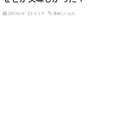
2023.02.16
４コマ
美味しいもの