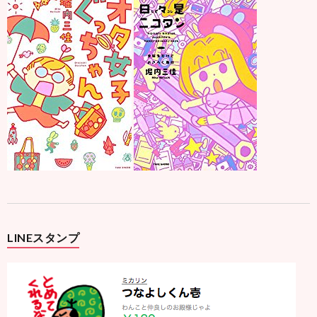
LINEスタンプ