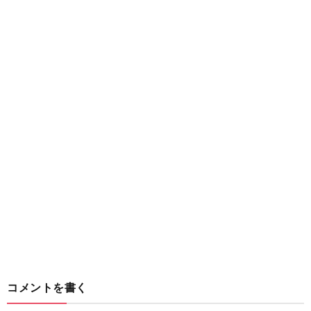
コメントを書く