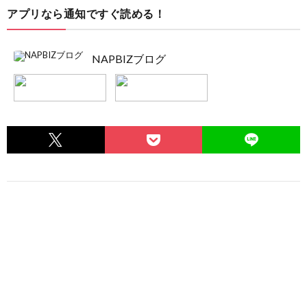
アプリなら通知ですぐ読める！
NAPBIZブログ