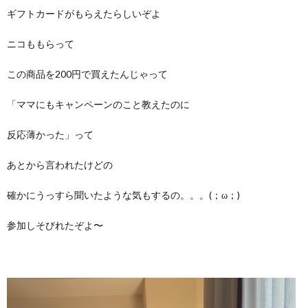
ギフトカードがもらえたらしいぞよ
ニコももらって
この商品を200円で買えたんじゃって
「ママにもキャンペーンのこと教えたのに
反応薄かった」って
あとから言われたけどの
確かにうっすら聞いたような気もするの。。。(；ω；)
参加しそびれたぞよ〜