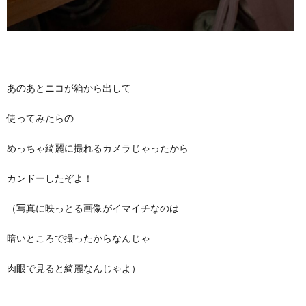
あのあとニコが箱から出して
使ってみたらの
めっちゃ綺麗に撮れるカメラじゃったから
カンドーしたぞよ！
（写真に映っとる画像がイマイチなのは
暗いところで撮ったからなんじゃ
肉眼で見ると綺麗なんじゃよ）