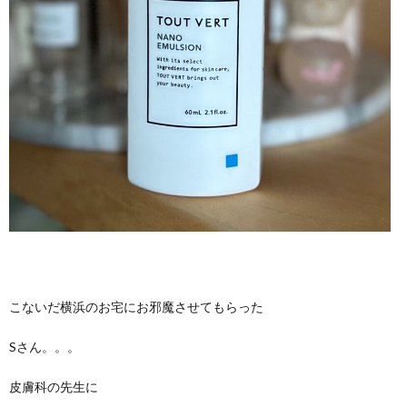
こないだ横浜のお宅にお邪魔させてもらった
Sさん。。。
皮膚科の先生に