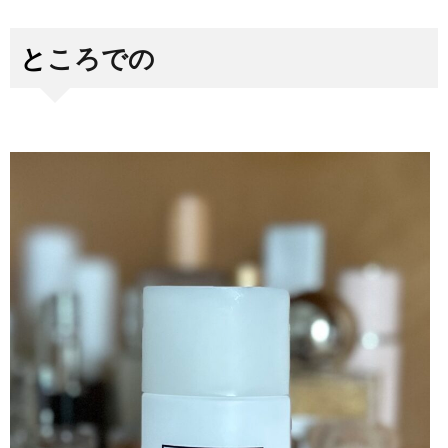
ところでの