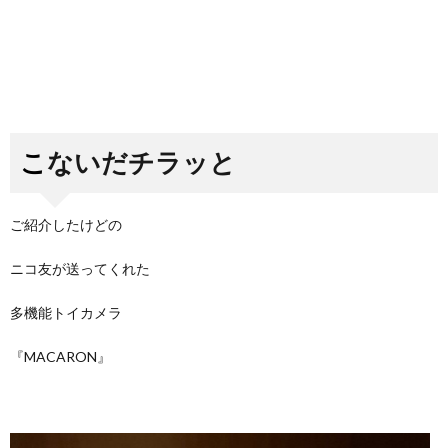
こないだチラッと
ご紹介したけどの
ニコ友が送ってくれた
多機能トイカメラ
『MACARON』