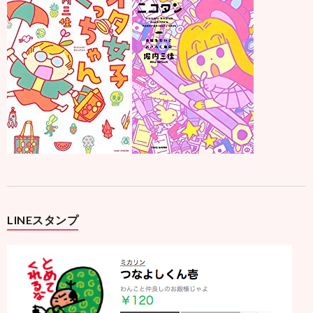
LINEスタンプ