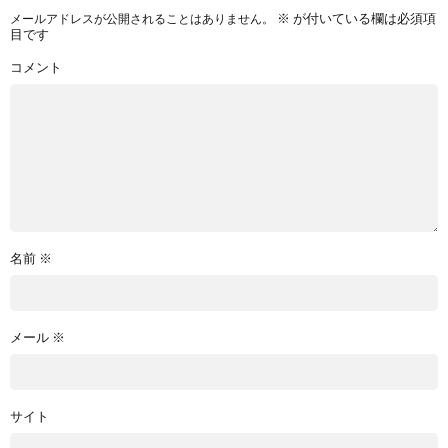
※
が付いている欄は必須項
メールアドレスが公開されることはありません。
目です
コメント
名前
※
メール
※
サイト