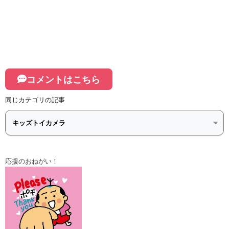
コメントはこちら
同じカテゴリの記事
応援のおねがい！