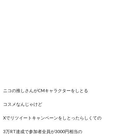
ニコの推しさんがCMキャラクターをしとる
コスメなんじゃけど
Xでリツイートキャンペーンをしとったらしくての
3万RT達成で参加者全員が3000円相当の