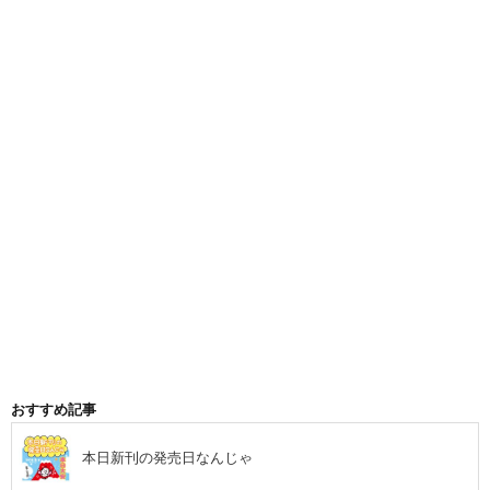
おすすめ記事
本日新刊の発売日なんじゃ