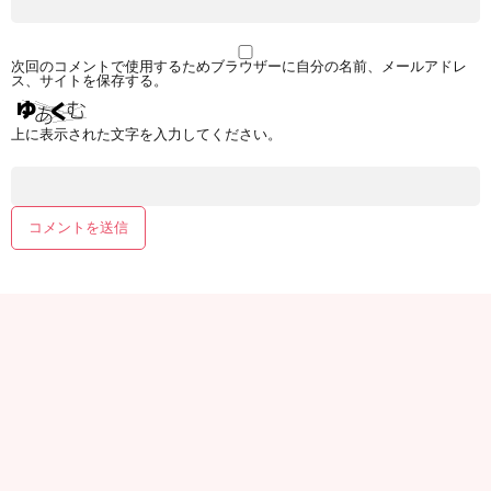
次回のコメントで使用するためブラウザーに自分の名前、メールアドレ
ス、サイトを保存する。
上に表示された文字を入力してください。