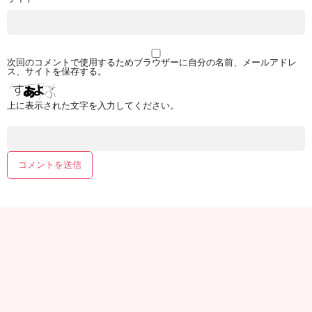
次回のコメントで使用するためブラウザーに自分の名前、メールアドレ
ス、サイトを保存する。
上に表示された文字を入力してください。