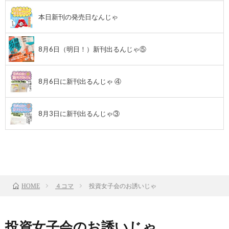
本日新刊の発売日なんじゃ
8月6日（明日！）新刊出るんじゃ⑤
8月6日に新刊出るんじゃ ④
8月3日に新刊出るんじゃ③
前のお話
TOP
次のお話
４コマ
投資女子会のお誘いじゃ
HOME
投資女子会のお誘いじゃ