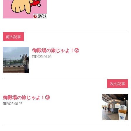
前の記事
御殿場の旅じゃよ！②
2025.06.06
次の記事
御殿場の旅じゃよ！③
2025.06.07