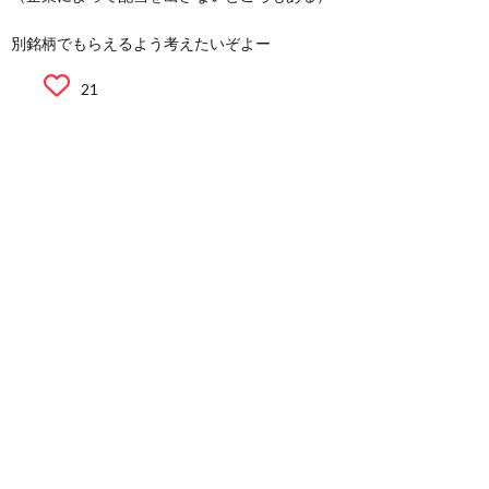
別銘柄でもらえるよう考えたいぞよー
21