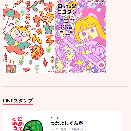
LINEスタンプ