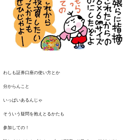
わしも証券口座の使い方とか
分からんこと
いっぱいあるんじゃ
そういう疑問を抱えとるかたも
参加しての！