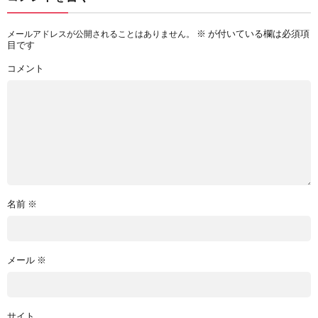
※
が付いている欄は必須項
メールアドレスが公開されることはありません。
目です
コメント
名前
※
メール
※
サイト