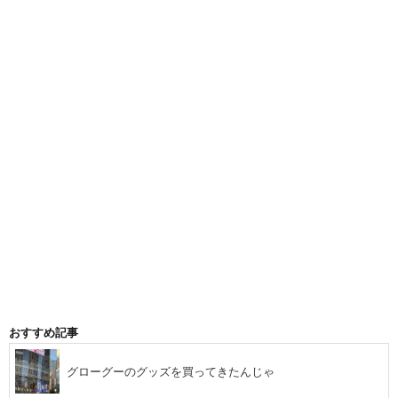
おすすめ記事
グローグーのグッズを買ってきたんじゃ