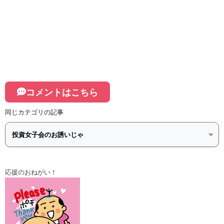
コメントはこちら
同じカテゴリの記事
応援のおねがい！