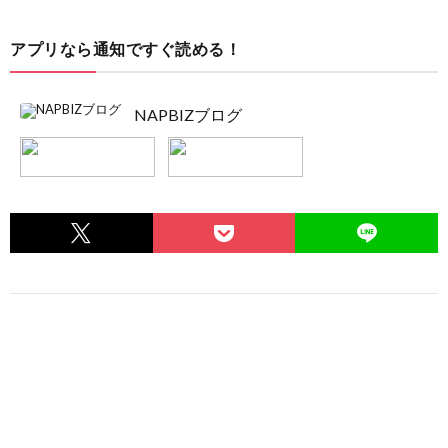
アプリなら通知ですぐ読める！
NAPBIZブログ