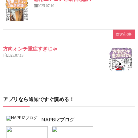
2025.07.10
次の記事
方向オンチ重症すぎじゃ
2025.07.13
アプリなら通知ですぐ読める！
NAPBIZブログ