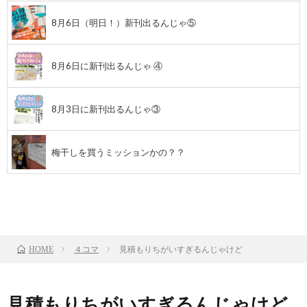
8月6日（明日！）新刊出るんじゃ⑤
8月6日に新刊出るんじゃ ④
8月3日に新刊出るんじゃ③
梅干しを買うミッションかの？？
前のお話
TOP
次のお話
４コマ
見積もりちがいすぎるんじゃけど
HOME
見積もりちがいすぎるんじゃけど