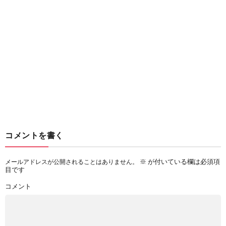
コメントを書く
※
が付いている欄は必須項
メールアドレスが公開されることはありません。
目です
コメント