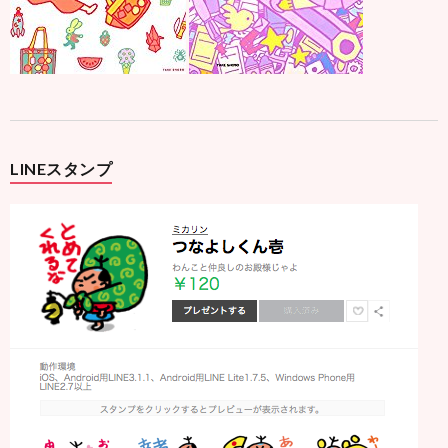
LINEスタンプ