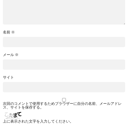
名前
※
メール
※
サイト
次回のコメントで使用するためブラウザーに自分の名前、メールアドレ
ス、サイトを保存する。
上に表示された文字を入力してください。