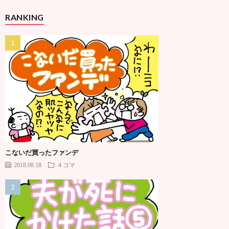
RANKING
こないだ買ったファンデ
2018.08.18
４コマ