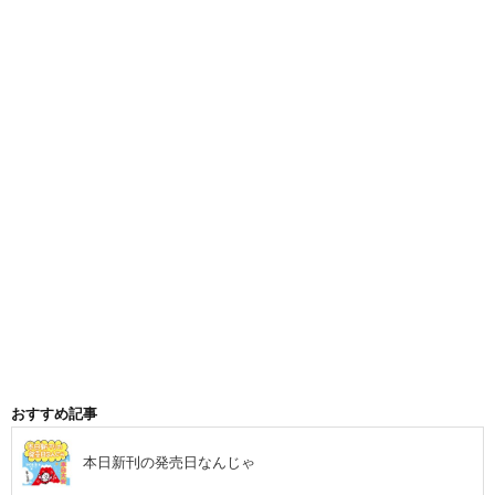
おすすめ記事
本日新刊の発売日なんじゃ