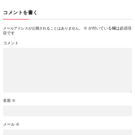
コメントを書く
※
が付いている欄は必須項
メールアドレスが公開されることはありません。
目です
コメント
名前
※
メール
※