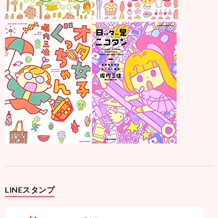
LINEスタンプ