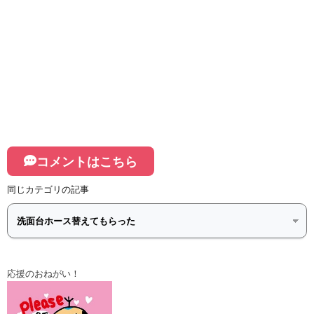
コメントはこちら
同じカテゴリの記事
応援のおねがい！