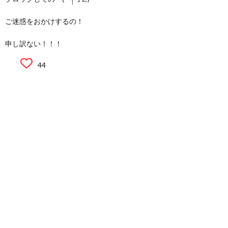
ご迷惑をおかけするの！
申し訳ない！！！
44