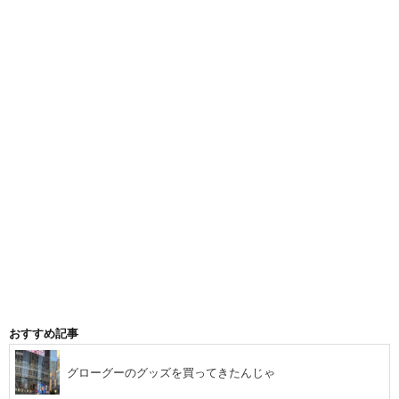
おすすめ記事
グローグーのグッズを買ってきたんじゃ