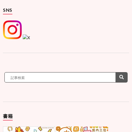
SNS
書籍