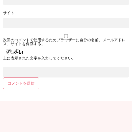
サイト
次回のコメントで使用するためブラウザーに自分の名前、メールアドレ
ス、サイトを保存する。
上に表示された文字を入力してください。