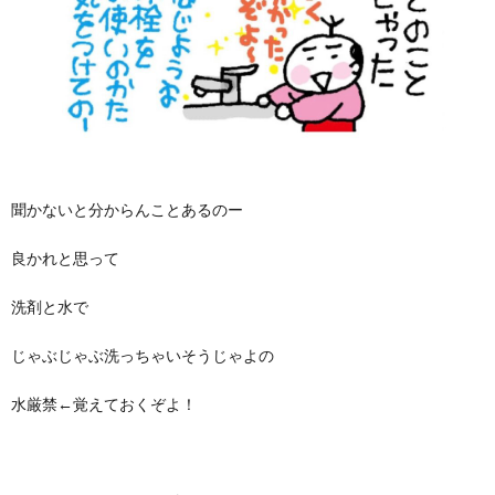
聞かないと分からんことあるのー
良かれと思って
洗剤と水で
じゃぶじゃぶ洗っちゃいそうじゃよの
水厳禁←覚えておくぞよ！