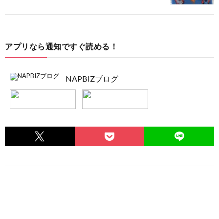
アプリなら通知ですぐ読める！
NAPBIZブログ