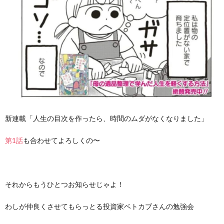
新連載「人生の目次を作ったら、時間のムダがなくなりました」
第1話
も合わせてよろしくの〜
それからもうひとつお知らせじゃよ！
わしが仲良くさせてもらっとる投資家ベトカブさんの勉強会