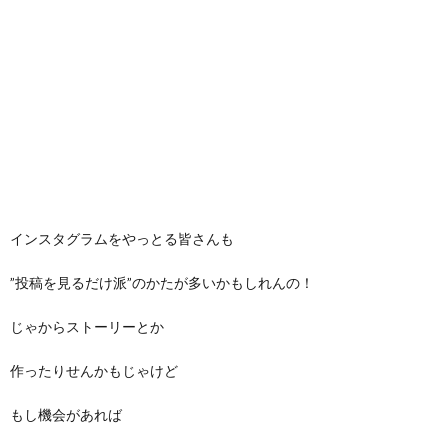
インスタグラムをやっとる皆さんも
”投稿を見るだけ派”のかたが多いかもしれんの！
じゃからストーリーとか
作ったりせんかもじゃけど
もし機会があれば