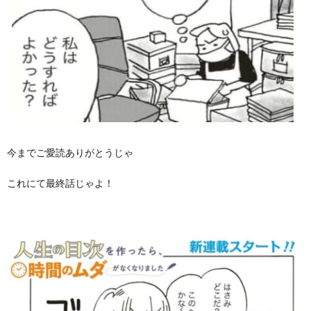
今までご愛読ありがとうじゃ
これにて最終話じゃよ！