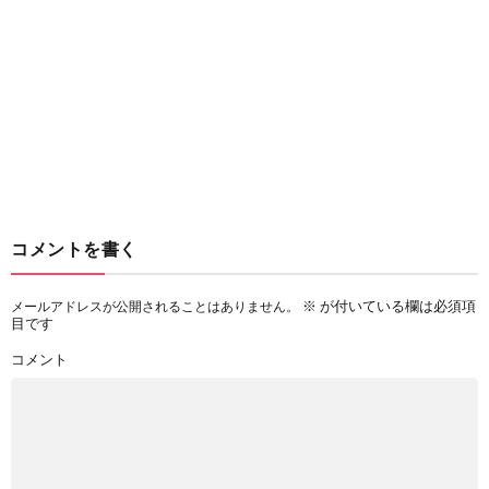
コメントを書く
※
が付いている欄は必須項
メールアドレスが公開されることはありません。
目です
コメント