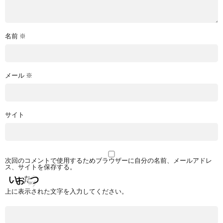
名前
※
メール
※
サイト
次回のコメントで使用するためブラウザーに自分の名前、メールアドレ
ス、サイトを保存する。
上に表示された文字を入力してください。