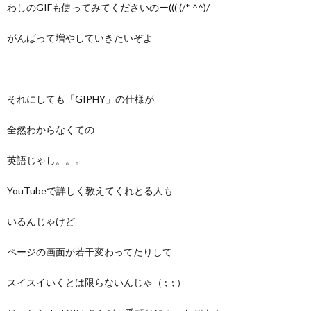
わしのGIFも使ってみてくださいのー((( (/* ^^)/
がんばって増やしていきたいぞよ
それにしても「GIPHY」の仕様が
全然わからなくての
英語じゃし。。。
YouTubeで詳しく教えてくれとる人も
いるんじゃけど
ページの画面が若干変わってたりして
スイスイいくとは限らないんじゃ（ ; ; ）