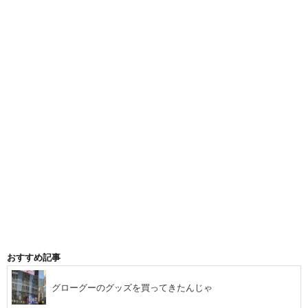
おすすめ記事
グローグーのグッズを買ってきたんじゃ