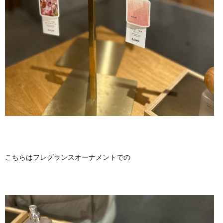
こちらはフレグランスオーナメントでの