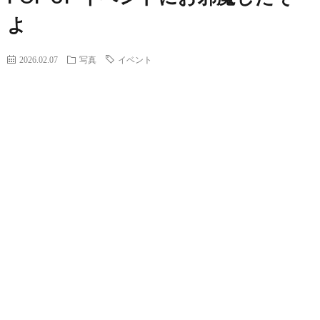
よ
2026.02.07
写真
イベント