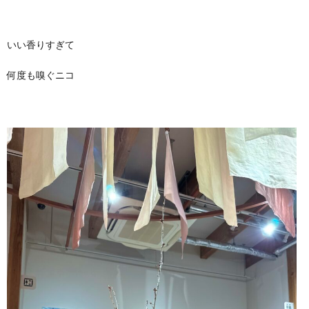
いい香りすぎて
何度も嗅ぐニコ