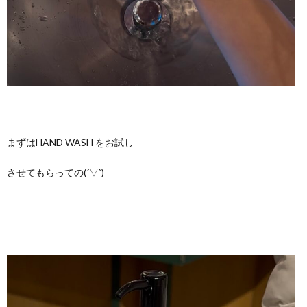
まずはHAND WASH をお試し
させてもらっての(´▽`)