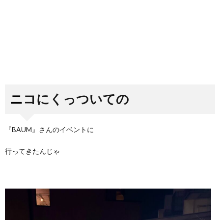
ニコにくっついての
『BAUM』さんのイベントに
行ってきたんじゃ