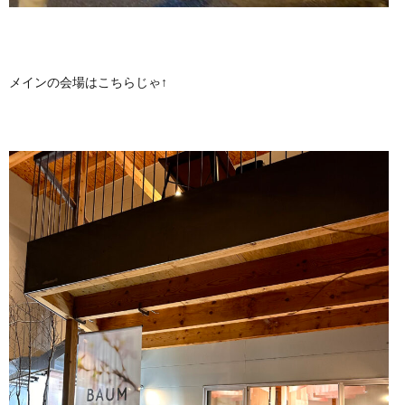
メインの会場はこちらじゃ↑