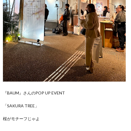
『BAUM』さんのPOP UP EVENT
「SAKURA TREE」
桜がモチーフじゃよ