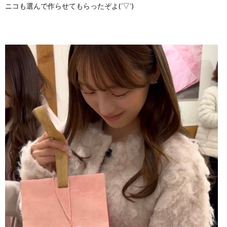
ニコも選んで作らせてもらったぞよ(´▽`)