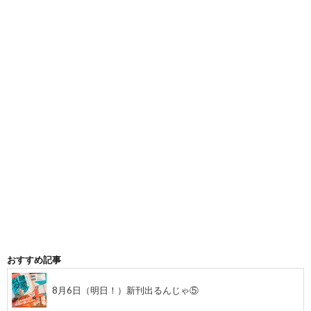
おすすめ記事
8月6日（明日！）新刊出るんじゃ⑤