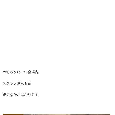
めちゃかわいい会場内
スタッフさんも皆
親切なかたばかりじゃ