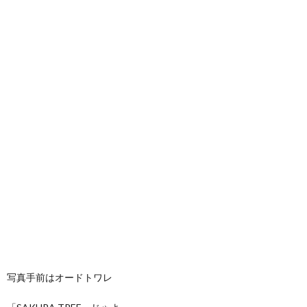
写真手前はオードトワレ