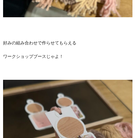
好みの組み合わせで作らせてもらえる
ワークショップブースじゃよ！