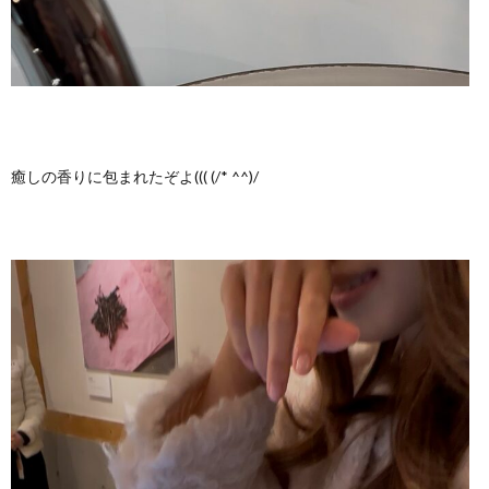
癒しの香りに包まれたぞよ((( (/* ^^)/