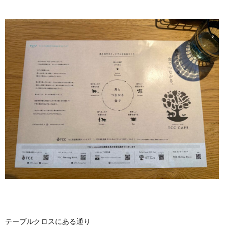
テーブルクロスにある通り