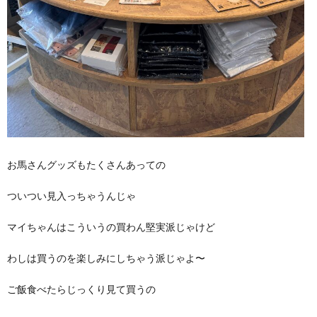
お馬さんグッズもたくさんあっての
ついつい見入っちゃうんじゃ
マイちゃんはこういうの買わん堅実派じゃけど
わしは買うのを楽しみにしちゃう派じゃよ〜
ご飯食べたらじっくり見て買うの