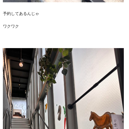
予約してあるんじゃ
ワクワク