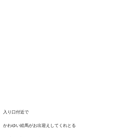
入り口付近で
かわゆい絵馬がお出迎えしてくれとる