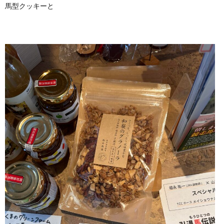
馬型クッキーと