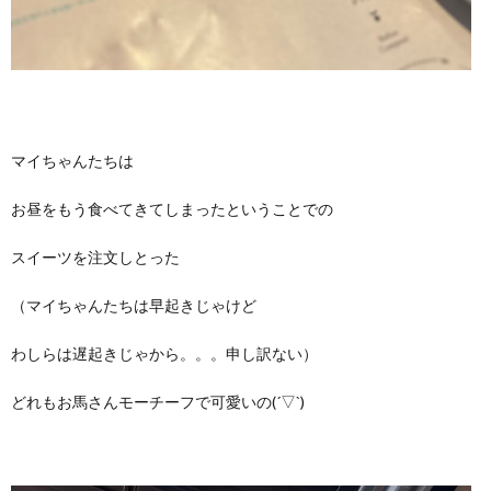
マイちゃんたちは
お昼をもう食べてきてしまったということでの
スイーツを注文しとった
（マイちゃんたちは早起きじゃけど
わしらは遅起きじゃから。。。申し訳ない）
どれもお馬さんモーチーフで可愛いの(´▽`)