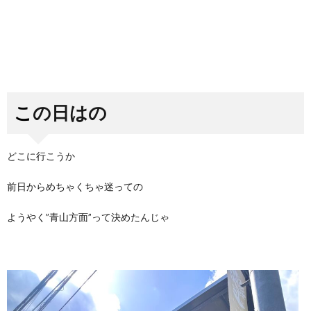
この日はの
どこに行こうか
前日からめちゃくちゃ迷っての
ようやく”青山方面”って決めたんじゃ