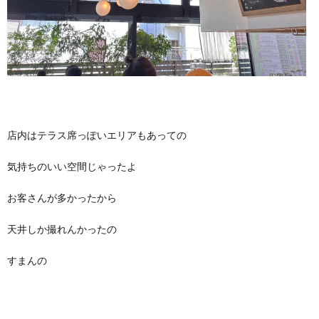
店内はテラス席っぽいエリアもあっての
気持ちのいい空間じゃったよ
お客さんが多かったから
天井しか撮れんかったの
すまんの