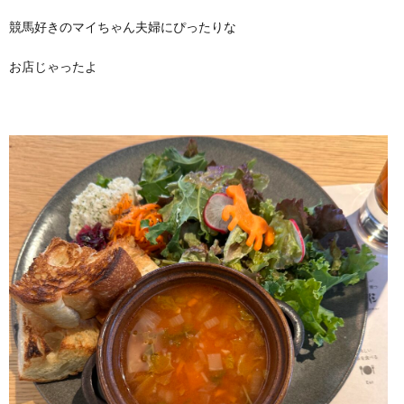
競馬好きのマイちゃん夫婦にぴったりな
お店じゃったよ