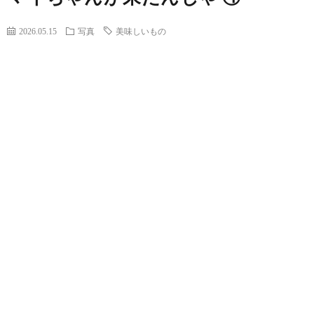
2026.05.15
写真
美味しいもの