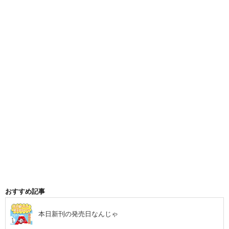
おすすめ記事
本日新刊の発売日なんじゃ