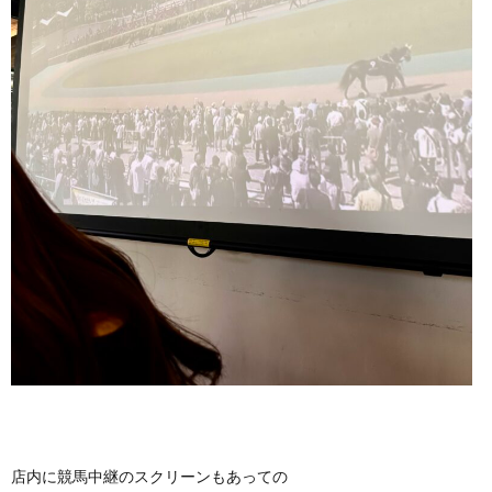
店内に競馬中継のスクリーンもあっての