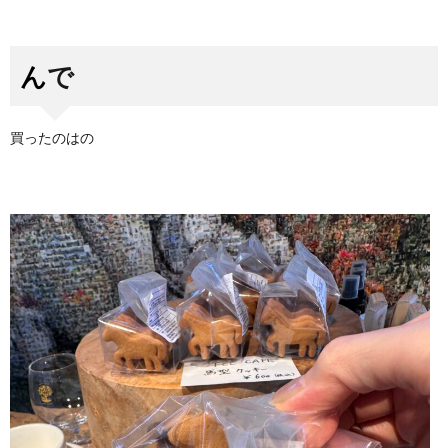
んで
買ったのはの