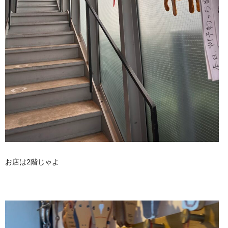
お店は2階じゃよ