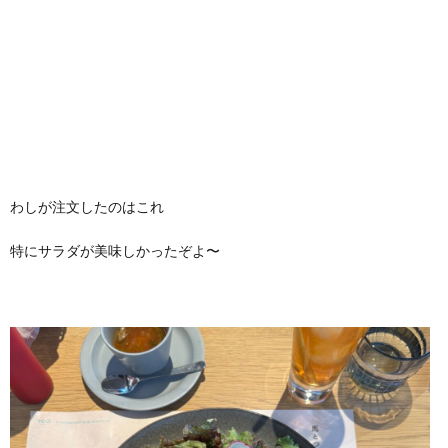
わしが注文したのはこれ
特にサラダが美味しかったぞよ〜