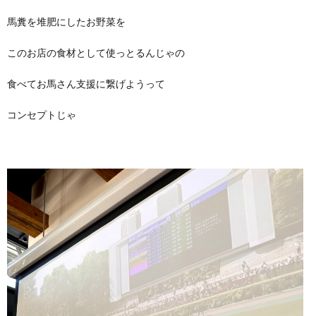
馬糞を堆肥にしたお野菜を
このお店の食材として使っとるんじゃの
食べてお馬さん支援に繋げようって
コンセプトじゃ