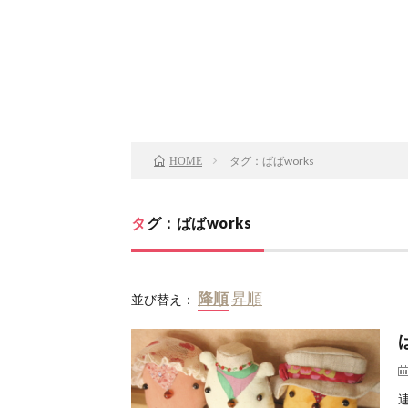
タグ：ばばworks
HOME
タグ：ばばworks
並び替え：