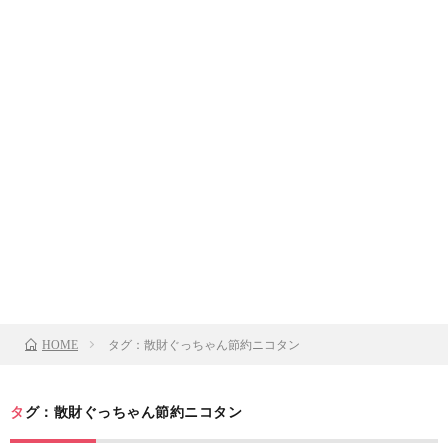
タグ：散財ぐっちゃん節約ニコタン
HOME
タグ：散財ぐっちゃん節約ニコタン