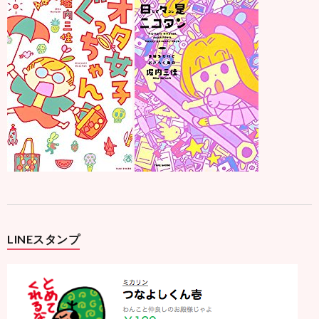
LINEスタンプ