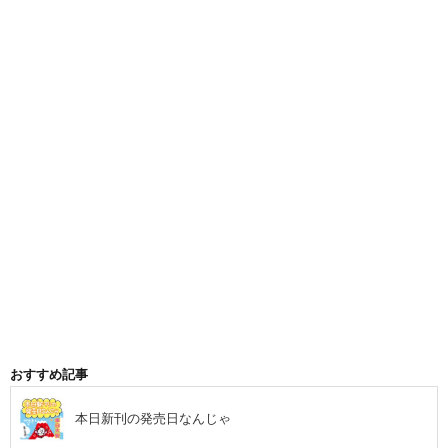
おすすめ記事
本日新刊の発売日なんじゃ