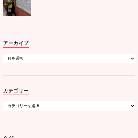
アーカイブ
カテゴリー
タグ