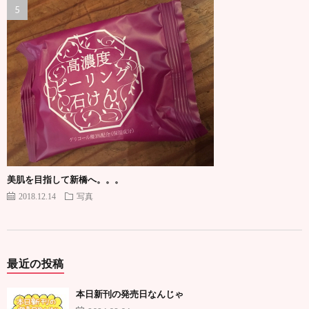
美肌を目指して新橋へ。。。
2018.12.14
写真
最近の投稿
本日新刊の発売日なんじゃ