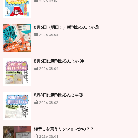
2026.08.06
8月6日（明日！）新刊出るんじゃ⑤
2026.08.05
8月6日に新刊出るんじゃ ④
2026.08.04
8月3日に新刊出るんじゃ③
2026.08.02
梅干しを買うミッションかの？？
2026.08.01