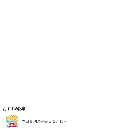
おすすめ記事
本日新刊の発売日なんじゃ