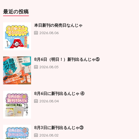
最近の投稿
本日新刊の発売日なんじゃ
2026.08.06
8月6日（明日！）新刊出るんじゃ⑤
2026.08.05
8月6日に新刊出るんじゃ ④
2026.08.04
8月3日に新刊出るんじゃ③
2026.08.02