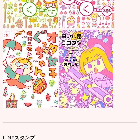
LINEスタンプ