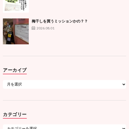
梅干しを買うミッションかの？？
2026.08.01
アーカイブ
カテゴリー