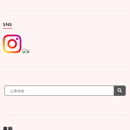
SNS
書籍