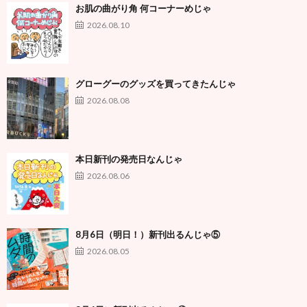
お肌の曲がり角 何コーナーめじゃ
2026.08.10
グローグーのグッズを買ってきたんじゃ
2026.08.08
本日新刊の発売日なんじゃ
2026.08.06
8月6日（明日！）新刊出るんじゃ⑤
2026.08.05