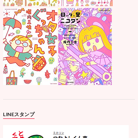
LINEスタンプ