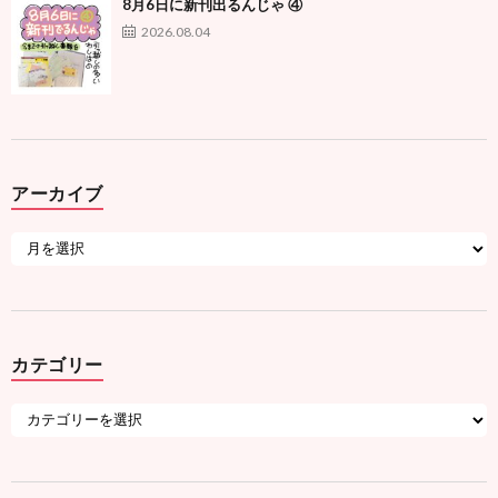
8月6日に新刊出るんじゃ ④
2026.08.04
アーカイブ
カテゴリー