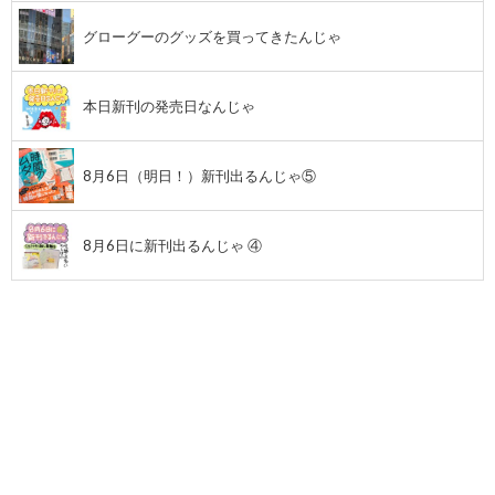
グローグーのグッズを買ってきたんじゃ
本日新刊の発売日なんじゃ
8月6日（明日！）新刊出るんじゃ⑤
8月6日に新刊出るんじゃ ④