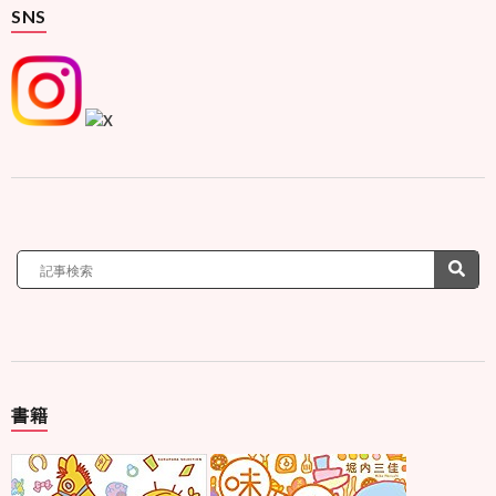
SNS
書籍