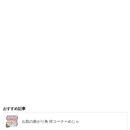
おすすめ記事
お肌の曲がり角 何コーナーめじゃ