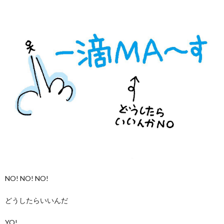
NO! NO! NO!
どうしたらいいんだ
YO!