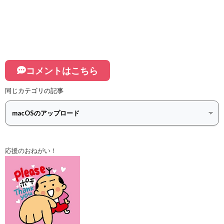
コメントはこちら
同じカテゴリの記事
応援のおねがい！