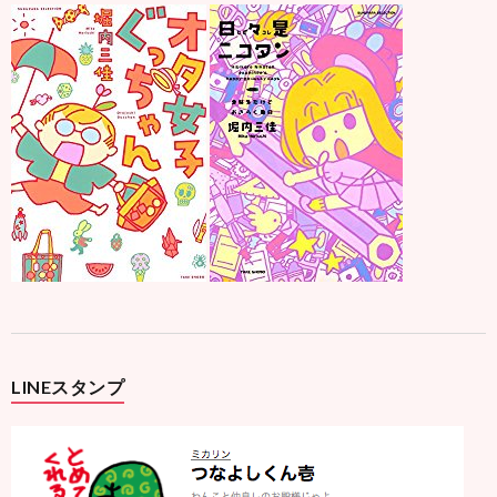
LINEスタンプ