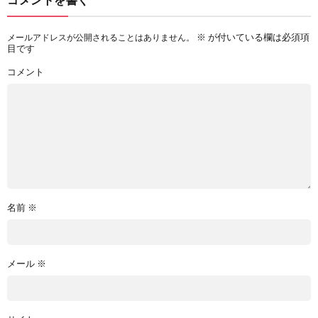
※
が付いている欄は必須項
メールアドレスが公開されることはありません。
目です
コメント
名前
※
メール
※