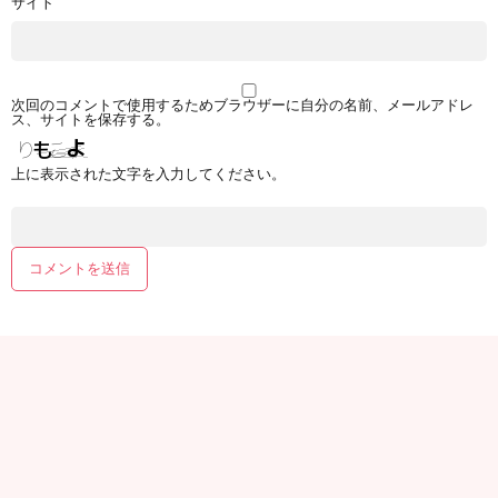
サイト
次回のコメントで使用するためブラウザーに自分の名前、メールアドレ
ス、サイトを保存する。
上に表示された文字を入力してください。