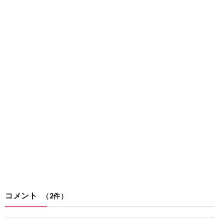
コメント
（2件）