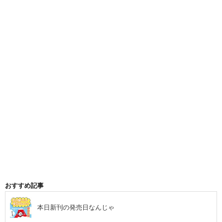
おすすめ記事
本日新刊の発売日なんじゃ