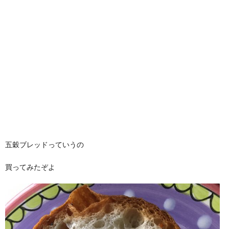
五穀ブレッドっていうの
買ってみたぞよ