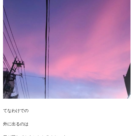
てなわけでの
外に出るのは