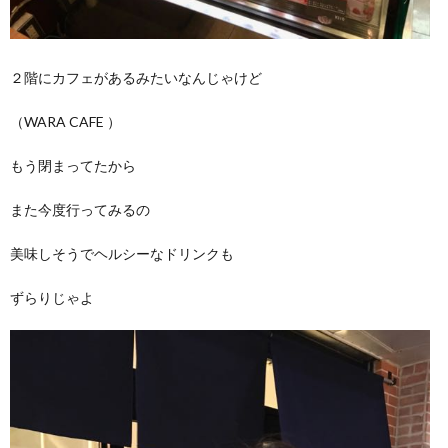
２階にカフェがあるみたいなんじゃけど
（WARA CAFE ）
もう閉まってたから
また今度行ってみるの
美味しそうでヘルシーなドリンクも
ずらりじゃよ