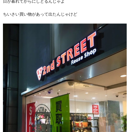
日が暮れてからにしとるんじゃよ
ちいさい買い物があって出たんじゃけど