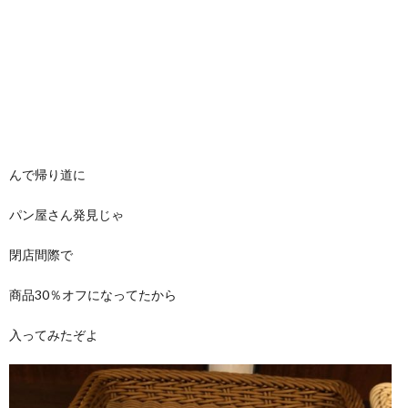
んで帰り道に
パン屋さん発見じゃ
閉店間際で
商品30％オフになってたから
入ってみたぞよ