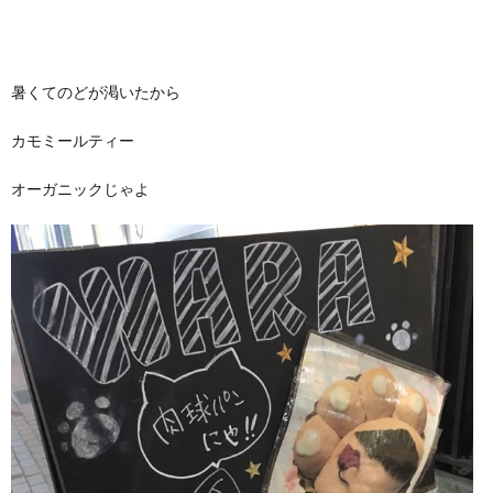
暑くてのどが渇いたから
カモミールティー
オーガニックじゃよ