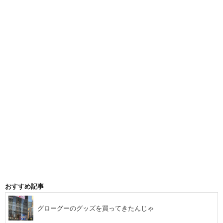
おすすめ記事
グローグーのグッズを買ってきたんじゃ