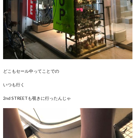
どこもセール中ってことでの
いつも行く
2nd STREETも覗きに行ったんじゃ