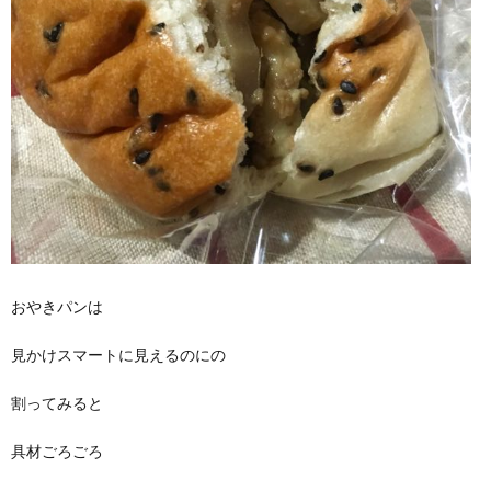
おやきパンは
見かけスマートに見えるのにの
割ってみると
具材ごろごろ