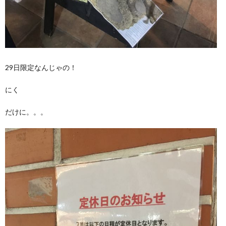
29日限定なんじゃの！
にく
だけに。。。