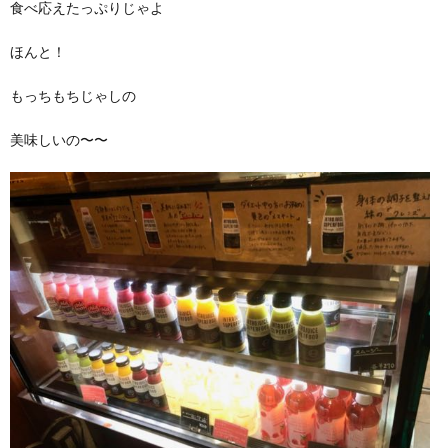
食べ応えたっぷりじゃよ
ほんと！
もっちもちじゃしの
美味しいの〜〜