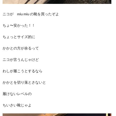
ニコが miu miu の靴を買ったぞよ
ちょ〜安かった！！
ちょっとサイズ的に
かかとの方が余るって
ニコが言うんじゃけど
わしが履こうとするなら
かかとを切り落とさないと
履けないレベルの
ちいさい靴じゃよ