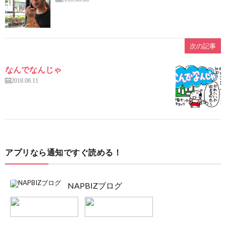
次の記事
なんでなんじゃ
2018.08.11
アプリなら通知ですぐ読める！
NAPBIZブログ