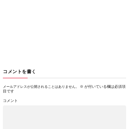
コメントを書く
※
が付いている欄は必須項
メールアドレスが公開されることはありません。
目です
コメント