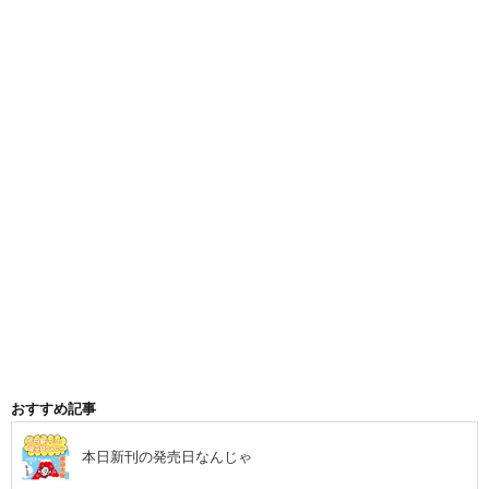
おすすめ記事
本日新刊の発売日なんじゃ