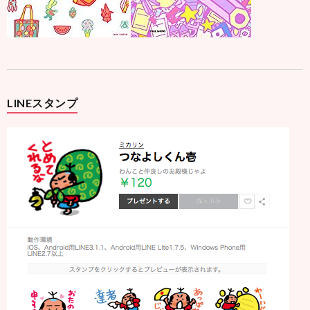
LINEスタンプ