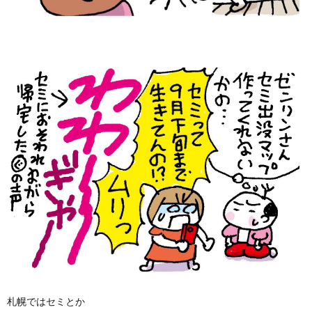
札幌ではセミとか