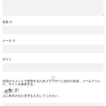
名前
※
メール
※
サイト
次回のコメントで使用するためブラウザーに自分の名前、メールアドレ
ス、サイトを保存する。
上に表示された文字を入力してください。