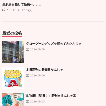
美肌を目指して新橋へ。。。
2018.12.14
写真
最近の投稿
グローグーのグッズを買ってきたんじゃ
2026.08.08
本日新刊の発売日なんじゃ
2026.08.06
8月6日（明日！）新刊出るんじゃ⑤
2026.08.05