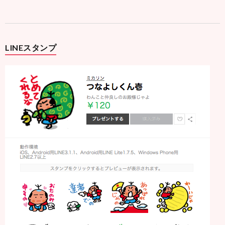
LINEスタンプ