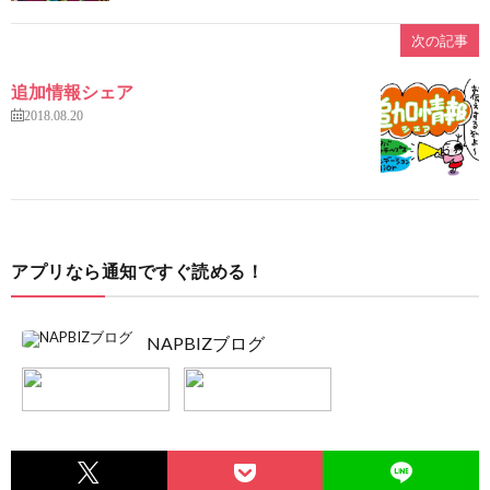
次の記事
追加情報シェア
2018.08.20
アプリなら通知ですぐ読める！
NAPBIZブログ