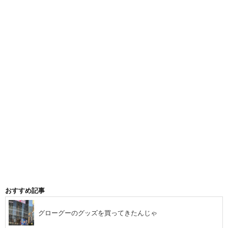
おすすめ記事
グローグーのグッズを買ってきたんじゃ