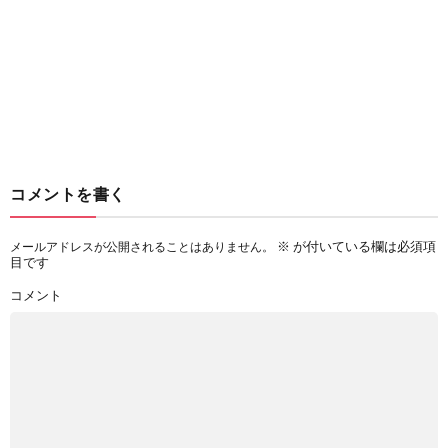
コメントを書く
※
が付いている欄は必須項
メールアドレスが公開されることはありません。
目です
コメント