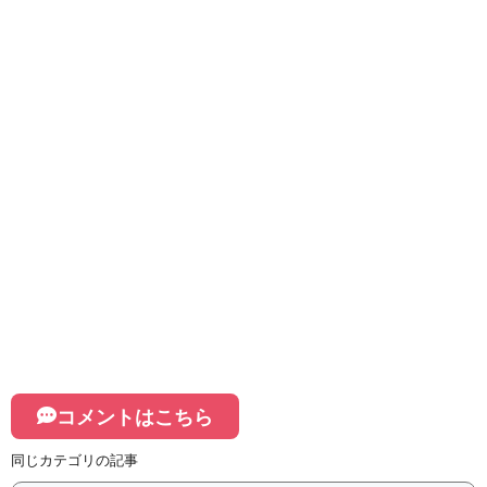
コメントはこちら
同じカテゴリの記事