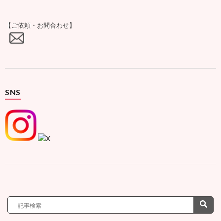
【ご依頼・お問合わせ】
SNS