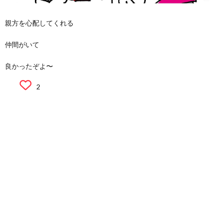
親方を心配してくれる
仲間がいて
良かったぞよ〜
2