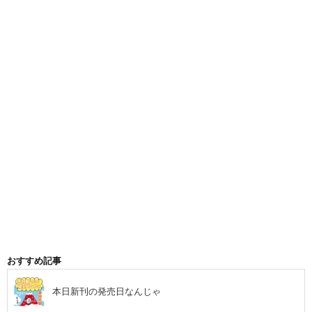
おすすめ記事
本日新刊の発売日なんじゃ