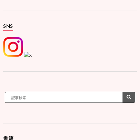
SNS
書籍