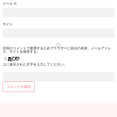
メール
※
サイト
次回のコメントで使用するためブラウザーに自分の名前、メールアドレ
ス、サイトを保存する。
上に表示された文字を入力してください。