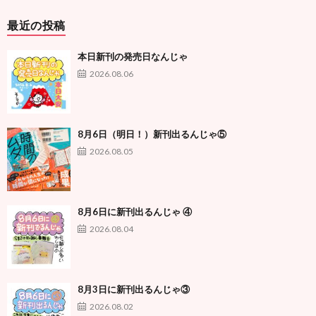
最近の投稿
本日新刊の発売日なんじゃ
2026.08.06
8月6日（明日！）新刊出るんじゃ⑤
2026.08.05
8月6日に新刊出るんじゃ ④
2026.08.04
8月3日に新刊出るんじゃ③
2026.08.02