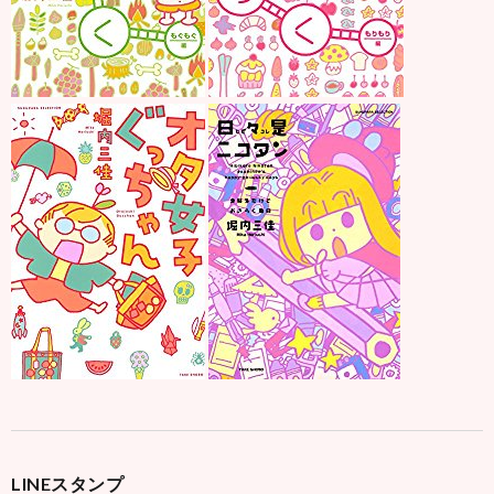
LINEスタンプ