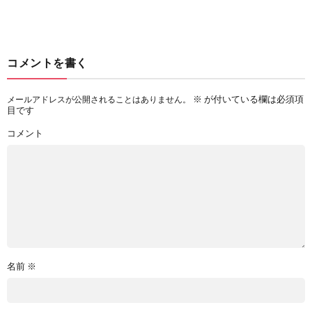
コメントを書く
※
が付いている欄は必須項
メールアドレスが公開されることはありません。
目です
コメント
名前
※