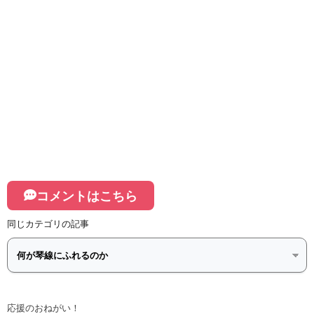
コメントはこちら
同じカテゴリの記事
応援のおねがい！