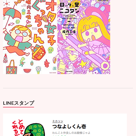
LINEスタンプ