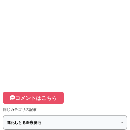
コメントはこちら
同じカテゴリの記事