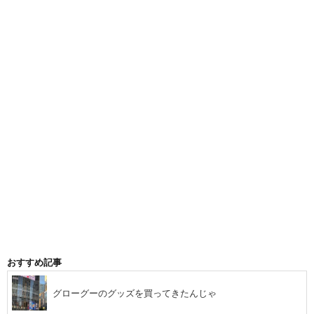
おすすめ記事
グローグーのグッズを買ってきたんじゃ