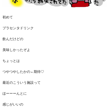
初めて
プラセンタドリンク
飲んだけどの
美味しかったぞよ
ちょっとは
つやつやしたかの←期待♡
最近のこういう施設って
ほーーーんとに
感じがいいの