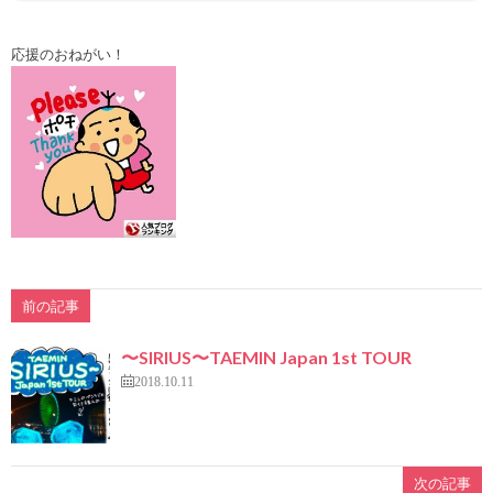
応援のおねがい！
前の記事
〜SIRIUS〜TAEMIN Japan 1st TOUR
2018.10.11
次の記事