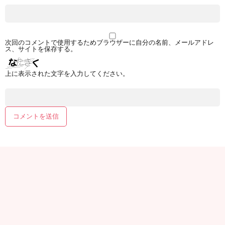
次回のコメントで使用するためブラウザーに自分の名前、メールアドレ
ス、サイトを保存する。
上に表示された文字を入力してください。