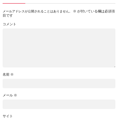
※
が付いている欄は必須項
メールアドレスが公開されることはありません。
目です
コメント
名前
※
メール
※
サイト