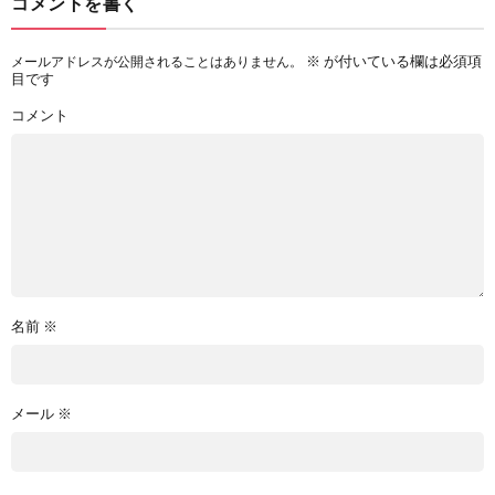
コメントを書く
※
が付いている欄は必須項
メールアドレスが公開されることはありません。
目です
コメント
名前
※
メール
※