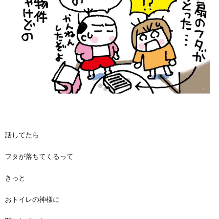
話してたら
フタが落ちてくるって
きっと
おトイレの神様に