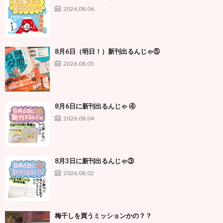
2026.08.06
8月6日（明日！）新刊出るんじゃ⑤
2026.08.05
8月6日に新刊出るんじゃ ④
2026.08.04
8月3日に新刊出るんじゃ③
2026.08.02
梅干しを買うミッションかの？？