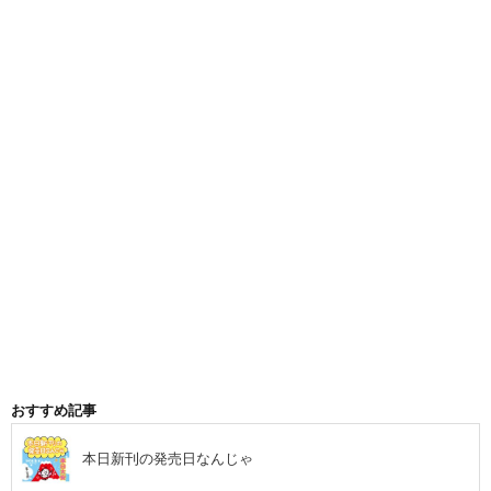
おすすめ記事
本日新刊の発売日なんじゃ