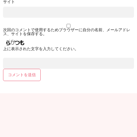
サイト
次回のコメントで使用するためブラウザーに自分の名前、メールアドレ
ス、サイトを保存する。
上に表示された文字を入力してください。