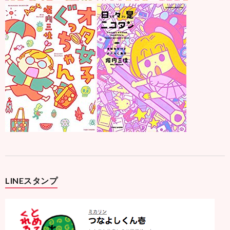
LINEスタンプ