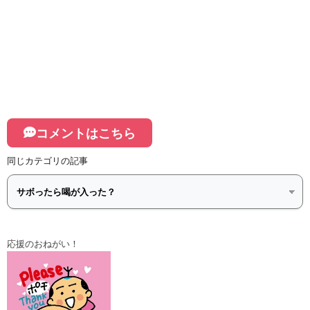
コメントはこちら
同じカテゴリの記事
応援のおねがい！