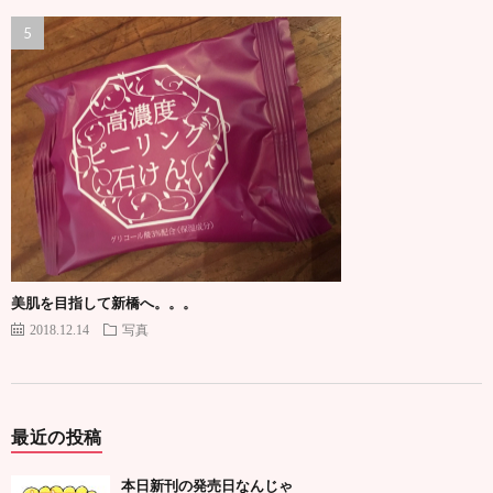
美肌を目指して新橋へ。。。
2018.12.14
写真
最近の投稿
本日新刊の発売日なんじゃ