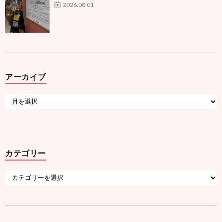
2026.08.01
アーカイブ
カテゴリー