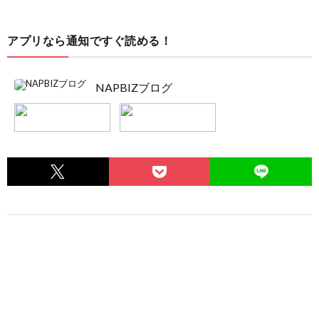
アプリなら通知ですぐ読める！
NAPBIZブログ