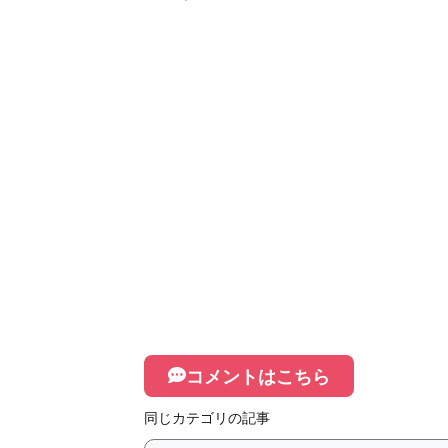
コメントはこちら
同じカテゴリの記事