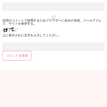
次回のコメントで使用するためブラウザーに自分の名前、メールアドレ
ス、サイトを保存する。
上に表示された文字を入力してください。