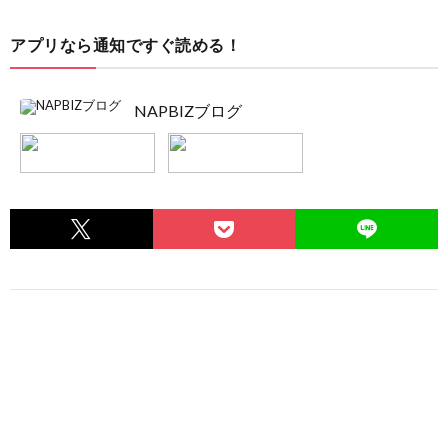
アプリなら通知ですぐ読める！
NAPBIZブログ