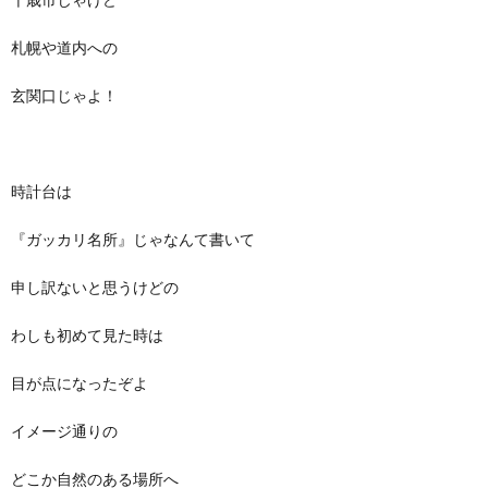
札幌や道内への
玄関口じゃよ！
時計台は
『ガッカリ名所』じゃなんて書いて
申し訳ないと思うけどの
わしも初めて見た時は
目が点になったぞよ
イメージ通りの
どこか自然のある場所へ