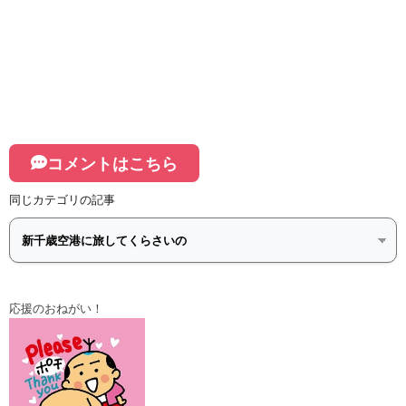
コメントはこちら
同じカテゴリの記事
応援のおねがい！