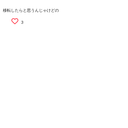
移転したらと思うんじゃけどの
3