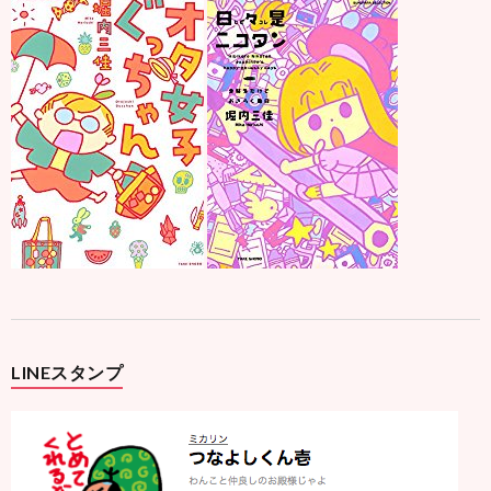
LINEスタンプ