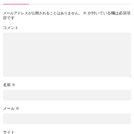
※
が付いている欄は必須項
メールアドレスが公開されることはありません。
目です
コメント
名前
※
メール
※
サイト