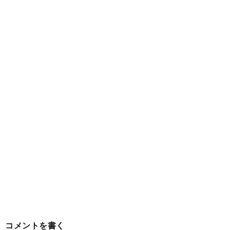
コメントを書く