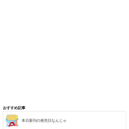
おすすめ記事
本日新刊の発売日なんじゃ