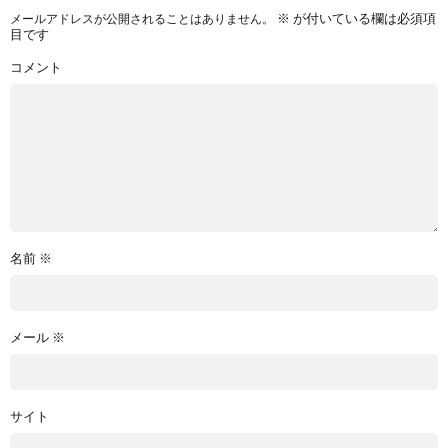
※
が付いている欄は必須項
メールアドレスが公開されることはありません。
目です
コメント
名前
※
メール
※
サイト