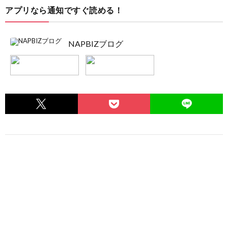
アプリなら通知ですぐ読める！
NAPBIZブログ