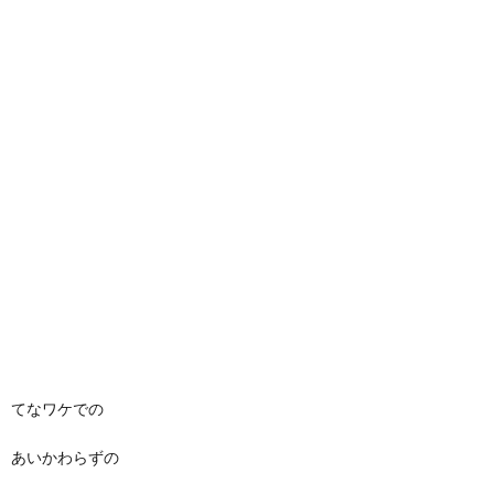
てなワケでの
あいかわらずの