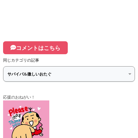
コメントはこちら
同じカテゴリの記事
応援のおねがい！