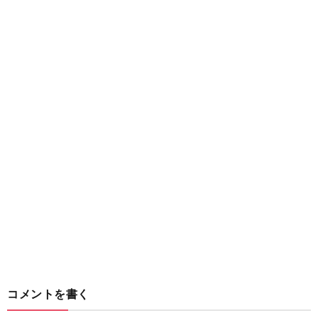
コメントを書く