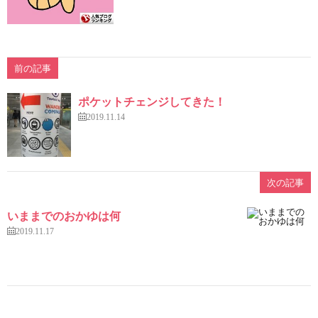
前の記事
ポケットチェンジしてきた！
2019.11.14
次の記事
いままでのおかゆは何
2019.11.17