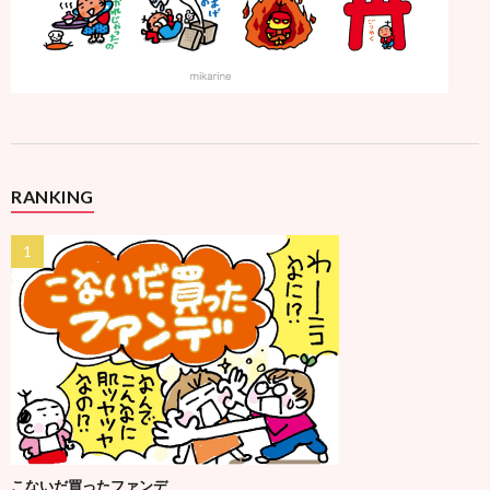
RANKING
こないだ買ったファンデ