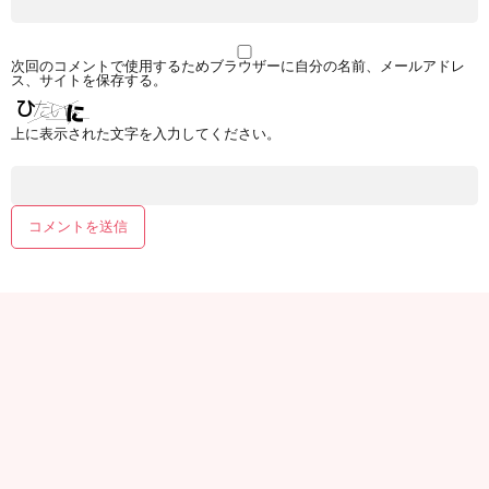
次回のコメントで使用するためブラウザーに自分の名前、メールアドレ
ス、サイトを保存する。
上に表示された文字を入力してください。