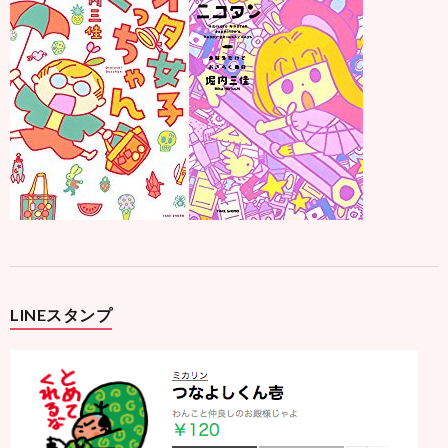
LINEスタンプ