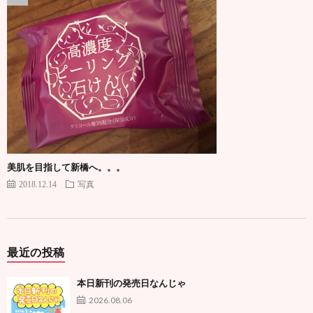
美肌を目指して新橋へ。。。
2018.12.14
写真
最近の投稿
本日新刊の発売日なんじゃ
2026.08.06