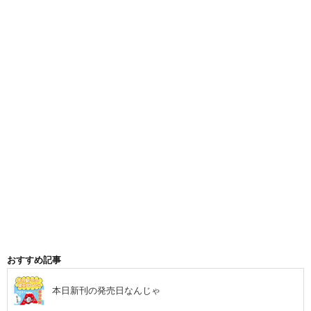
おすすめ記事
本日新刊の発売日なんじゃ