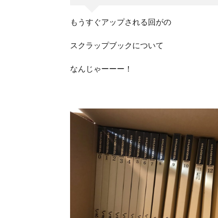
もうすぐアップされる回がの
スクラップブックについて
なんじゃーーー！