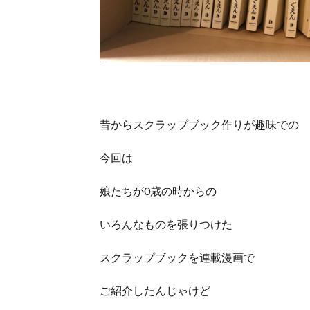
昔からスクラップブック作りが趣味での
今回は
娘たちが0歳の時からの
いろんなものを張りつけた
スクラップブックを連載漫画で
ご紹介したんじゃけど