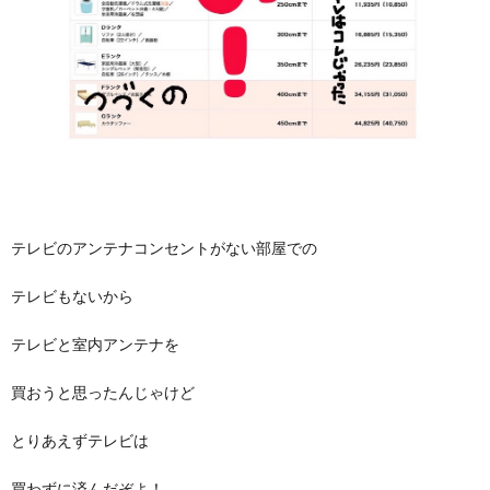
テレビのアンテナコンセントがない部屋での
テレビもないから
テレビと室内アンテナを
買おうと思ったんじゃけど
とりあえずテレビは
買わずに済んだぞよ！