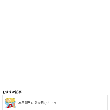
おすすめ記事
本日新刊の発売日なんじゃ