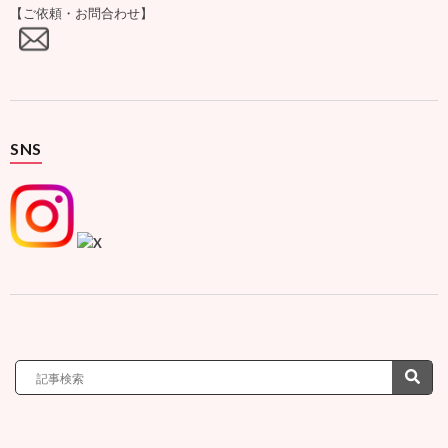
【ご依頼・お問合わせ】
SNS