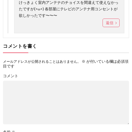
けっきょく室内アンテナのチョイスを間違えて使えなかっ
たですが(>ω<) 各部屋にテレビのアンテナ用コンセントが
欲しかったです〜〜〜
返信
コメントを書く
※
が付いている欄は必須項
メールアドレスが公開されることはありません。
目です
コメント