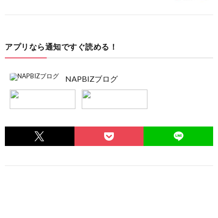
アプリなら通知ですぐ読める！
NAPBIZブログ