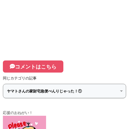
コメントはこちら
同じカテゴリの記事
応援のおねがい！