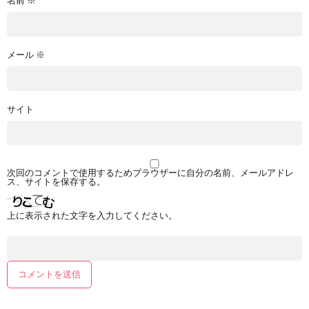
名前
※
メール
※
サイト
次回のコメントで使用するためブラウザーに自分の名前、メールアドレ
ス、サイトを保存する。
上に表示された文字を入力してください。