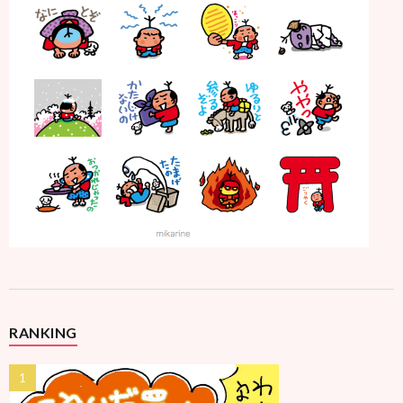
RANKING