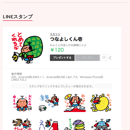
LINEスタンプ