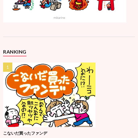
RANKING
こないだ買ったファンデ