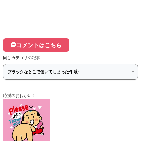
コメントはこちら
同じカテゴリの記事
応援のおねがい！