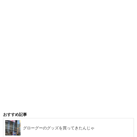
おすすめ記事
グローグーのグッズを買ってきたんじゃ