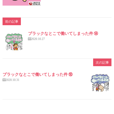
前の記事
ブラックなとこで働いてしまった件 ⑭
2020.10.27
次の記事
ブラックなとこで働いてしまった件 ⑯
2020.10.31