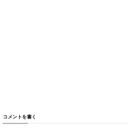
コメントを書く