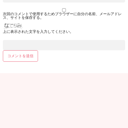
次回のコメントで使用するためブラウザーに自分の名前、メールアドレ
ス、サイトを保存する。
上に表示された文字を入力してください。