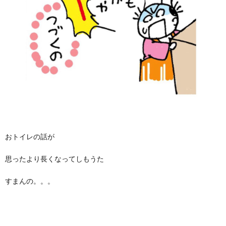
おトイレの話が
思ったより長くなってしもうた
すまんの。。。