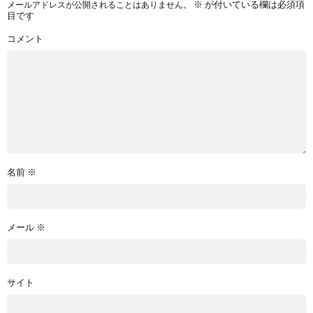
※
が付いている欄は必須項
メールアドレスが公開されることはありません。
目です
コメント
名前
※
メール
※
サイト