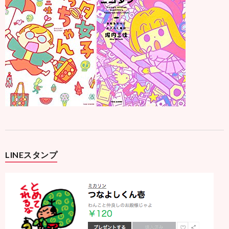
LINEスタンプ