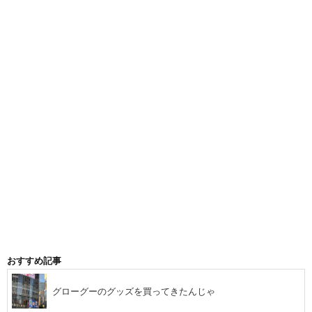
おすすめ記事
グローグーのグッズを買ってきたんじゃ