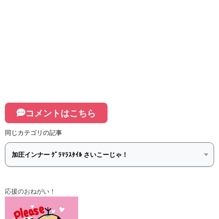
コメントはこちら
同じカテゴリの記事
応援のおねがい！