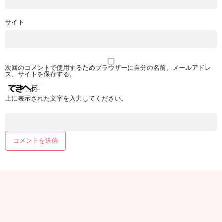
サイト
次回のコメントで使用するためブラウザーに自分の名前、メールアドレ
ス、サイトを保存する。
上に表示された文字を入力してください。