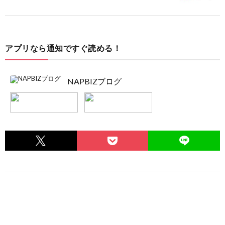
アプリなら通知ですぐ読める！
NAPBIZブログ