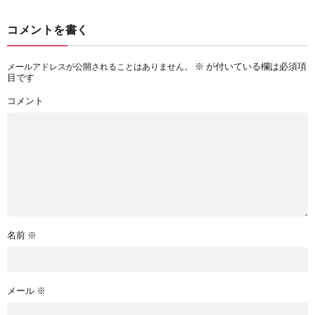
コメントを書く
※
が付いている欄は必須項
メールアドレスが公開されることはありません。
目です
コメント
名前
※
メール
※