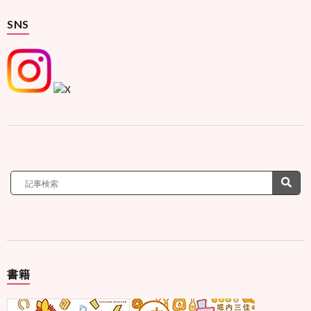
SNS
書籍