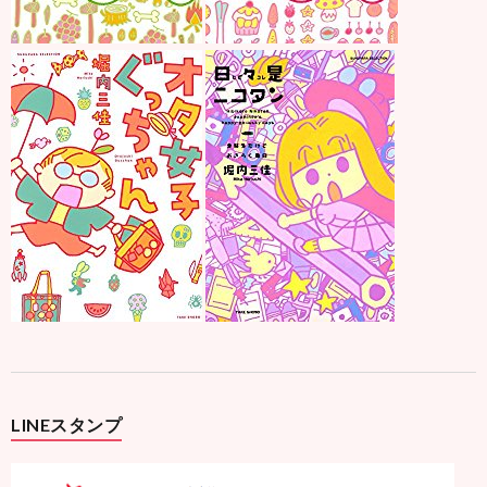
LINEスタンプ