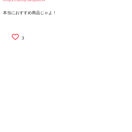
本当におすすめ商品じゃよ！
3