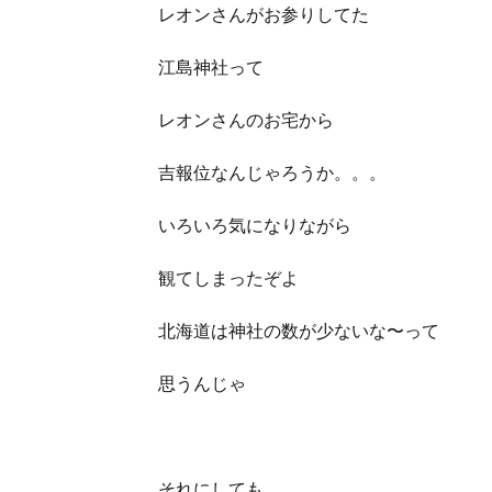
レオンさんがお参りしてた
江島神社って
レオンさんのお宅から
吉報位なんじゃろうか。。。
いろいろ気になりながら
観てしまったぞよ
北海道は神社の数が少ないな〜って
思うんじゃ
それにしても