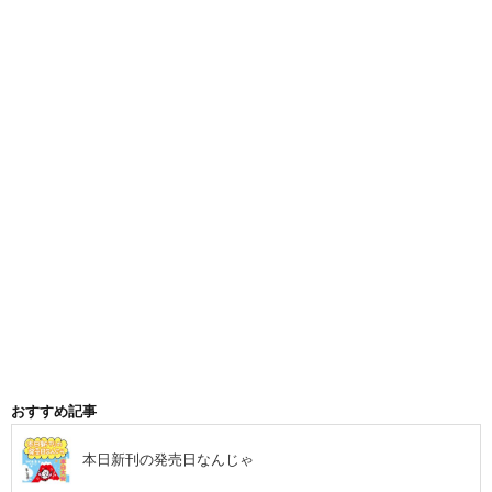
おすすめ記事
本日新刊の発売日なんじゃ