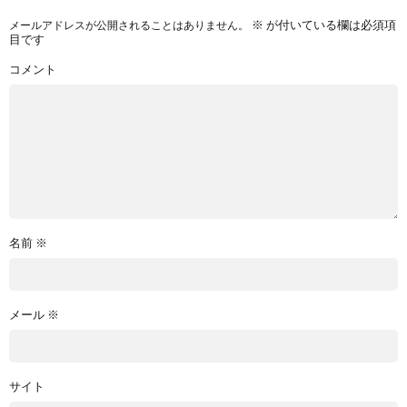
※
が付いている欄は必須項
メールアドレスが公開されることはありません。
目です
コメント
名前
※
メール
※
サイト