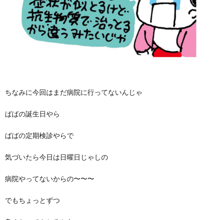
ちなみに今回はまだ病院に行ってないんじゃ
ばばの誕生日やら
ばばの定期検診やらで
気づいたら今日は日曜日じゃしの
病院やってないからの〜〜〜
でもちょっとずつ