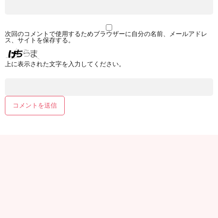
次回のコメントで使用するためブラウザーに自分の名前、メールアドレ
ス、サイトを保存する。
上に表示された文字を入力してください。