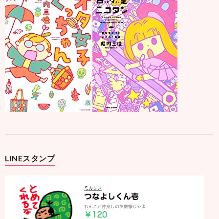
LINEスタンプ