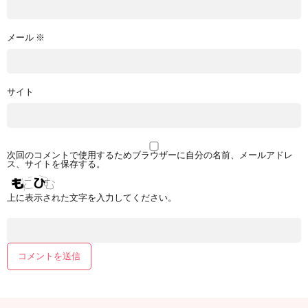
メール
※
サイト
次回のコメントで使用するためブラウザーに自分の名前、メールアドレ
ス、サイトを保存する。
上に表示された文字を入力してください。