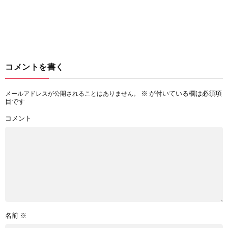
コメントを書く
※
が付いている欄は必須項
メールアドレスが公開されることはありません。
目です
コメント
名前
※