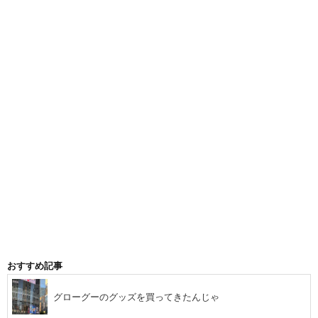
おすすめ記事
グローグーのグッズを買ってきたんじゃ