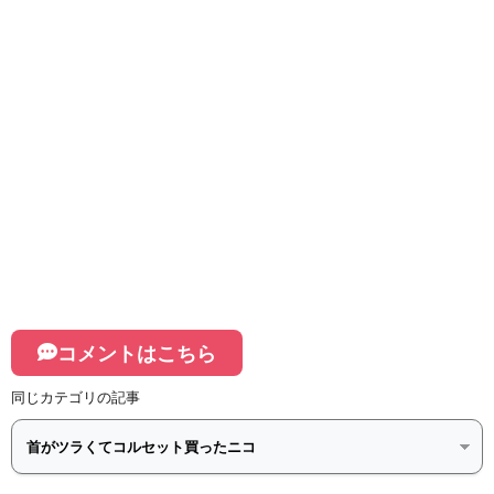
コメントはこちら
同じカテゴリの記事