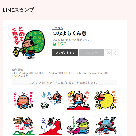
LINEスタンプ